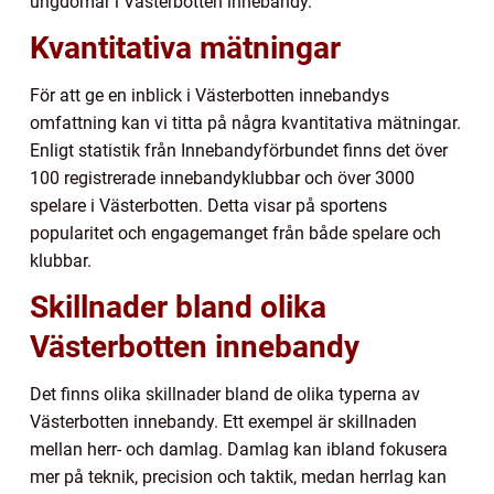
ungdomar i Västerbotten innebandy.
Kvantitativa mätningar
För att ge en inblick i Västerbotten innebandys
omfattning kan vi titta på några kvantitativa mätningar.
Enligt statistik från Innebandyförbundet finns det över
100 registrerade innebandyklubbar och över 3000
spelare i Västerbotten. Detta visar på sportens
popularitet och engagemanget från både spelare och
klubbar.
Skillnader bland olika
Västerbotten innebandy
Det finns olika skillnader bland de olika typerna av
Västerbotten innebandy. Ett exempel är skillnaden
mellan herr- och damlag. Damlag kan ibland fokusera
mer på teknik, precision och taktik, medan herrlag kan