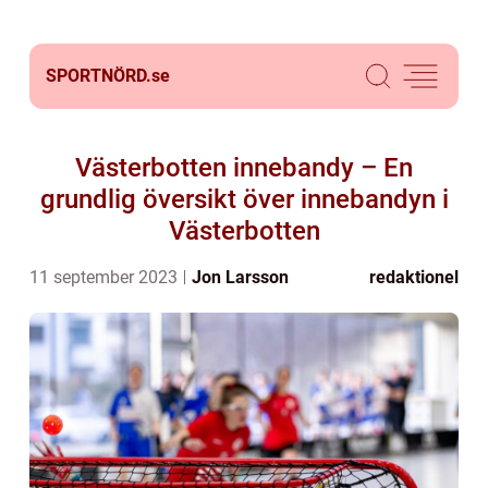
SPORTNÖRD.
se
Västerbotten innebandy – En
grundlig översikt över innebandyn i
Västerbotten
11 september 2023
Jon Larsson
redaktionel