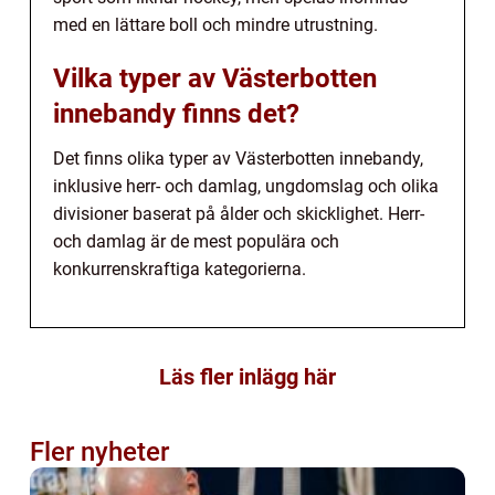
med en lättare boll och mindre utrustning.
Vilka typer av Västerbotten
innebandy finns det?
Det finns olika typer av Västerbotten innebandy,
inklusive herr- och damlag, ungdomslag och olika
divisioner baserat på ålder och skicklighet. Herr-
och damlag är de mest populära och
konkurrenskraftiga kategorierna.
Läs fler inlägg här
Fler nyheter