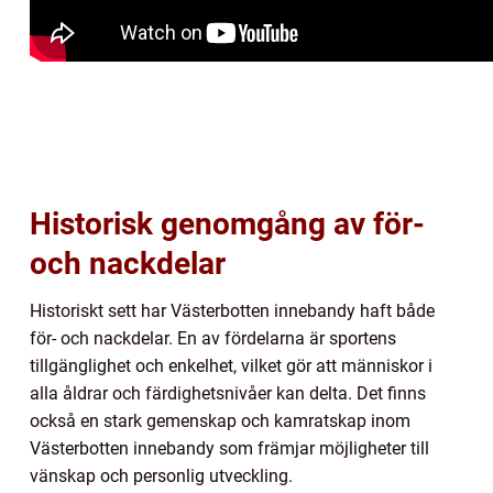
Historisk genomgång av för-
och nackdelar
Historiskt sett har Västerbotten innebandy haft både
för- och nackdelar. En av fördelarna är sportens
tillgänglighet och enkelhet, vilket gör att människor i
alla åldrar och färdighetsnivåer kan delta. Det finns
också en stark gemenskap och kamratskap inom
Västerbotten innebandy som främjar möjligheter till
vänskap och personlig utveckling.