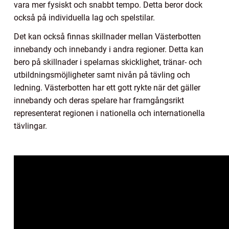
vara mer fysiskt och snabbt tempo. Detta beror dock
också på individuella lag och spelstilar.
Det kan också finnas skillnader mellan Västerbotten
innebandy och innebandy i andra regioner. Detta kan
bero på skillnader i spelarnas skicklighet, tränar- och
utbildningsmöjligheter samt nivån på tävling och
ledning. Västerbotten har ett gott rykte när det gäller
innebandy och deras spelare har framgångsrikt
representerat regionen i nationella och internationella
tävlingar.