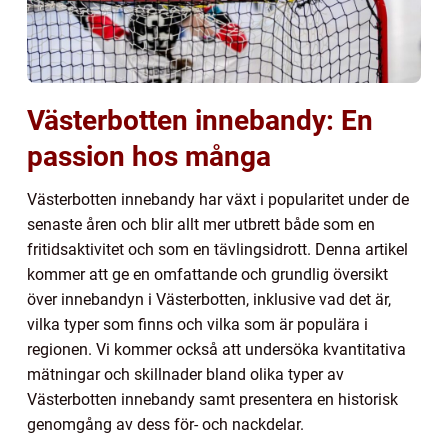
Västerbotten innebandy: En
passion hos många
Västerbotten innebandy har växt i popularitet under de
senaste åren och blir allt mer utbrett både som en
fritidsaktivitet och som en tävlingsidrott. Denna artikel
kommer att ge en omfattande och grundlig översikt
över innebandyn i Västerbotten, inklusive vad det är,
vilka typer som finns och vilka som är populära i
regionen. Vi kommer också att undersöka kvantitativa
mätningar och skillnader bland olika typer av
Västerbotten innebandy samt presentera en historisk
genomgång av dess för- och nackdelar.