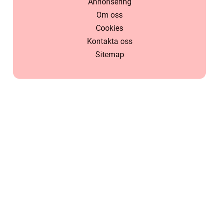
Annonsering
Om oss
Cookies
Kontakta oss
Sitemap