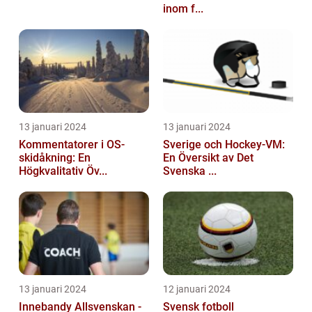
inom f...
13 januari 2024
13 januari 2024
Kommentatorer i OS-
Sverige och Hockey-VM:
skidåkning: En
En Översikt av Det
Högkvalitativ Öv...
Svenska ...
13 januari 2024
12 januari 2024
Innebandy Allsvenskan -
Svensk fotboll