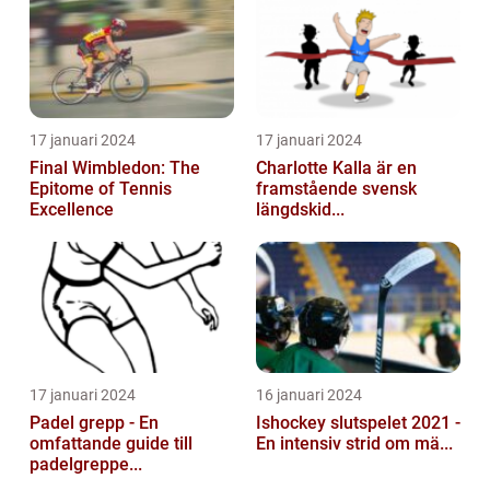
17 januari 2024
17 januari 2024
Final Wimbledon: The
Charlotte Kalla är en
Epitome of Tennis
framstående svensk
Excellence
längdskid...
17 januari 2024
16 januari 2024
Padel grepp - En
Ishockey slutspelet 2021 -
omfattande guide till
En intensiv strid om mä...
padelgreppe...