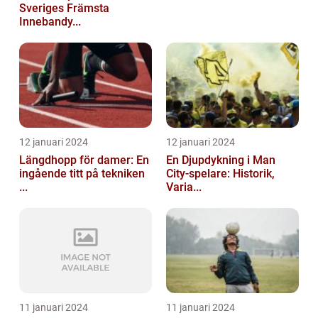
Sveriges Främsta
Innebandy...
12 januari 2024
12 januari 2024
Längdhopp för damer: En
En Djupdykning i Man
ingående titt på tekniken
City-spelare: Historik,
...
Varia...
11 januari 2024
11 januari 2024