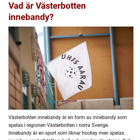
Vad är Västerbotten
innebandy?
Västerbotten innebandy är en form av innebandy som
spelas i regionen Västerbotten i norra Sverige.
Innebandy är en sport som liknar hockey men spelas