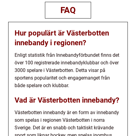
FAQ
Hur populärt är Västerbotten
innebandy i regionen?
Enligt statistik från Innebandyförbundet finns det
över 100 registrerade innebandyklubbar och över
3000 spelare i Västerbotten. Detta visar på
sportens popularitet och engagemanget från
både spelare och klubbar.
Vad är Västerbotten innebandy?
Västerbotten innebandy är en form av innebandy
som spelas i regionen Västerbotten i norra
Sverige. Det är en snabb och taktiskt krävande
sport som liknar hockey, men spelas inomhus