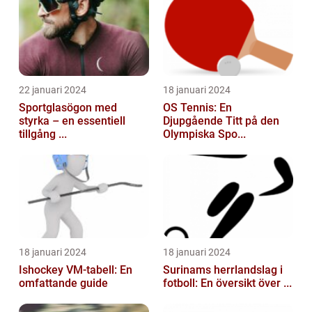
22 januari 2024
18 januari 2024
Sportglasögon med
OS Tennis: En
styrka – en essentiell
Djupgående Titt på den
tillgång ...
Olympiska Spo...
18 januari 2024
18 januari 2024
Ishockey VM-tabell: En
Surinams herrlandslag i
omfattande guide
fotboll: En översikt över ...