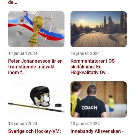
de...
14 januari 2024
13 januari 2024
Peter Johannesson är en
Kommentatorer i OS-
framstående målvakt
skidåkning: En
inom f...
Högkvalitativ Öv...
13 januari 2024
13 januari 2024
Sverige och Hockey-VM:
Innebandy Allsvenskan -