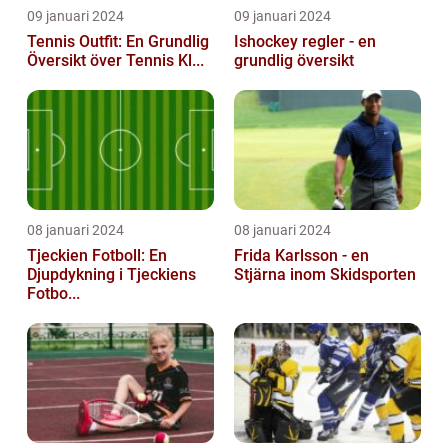
09 januari 2024
09 januari 2024
Tennis Outfit: En Grundlig
Ishockey regler - en
Översikt över Tennis Kl...
grundlig översikt
08 januari 2024
08 januari 2024
Tjeckien Fotboll: En
Frida Karlsson - en
Djupdykning i Tjeckiens
Stjärna inom Skidsporten
Fotbo...