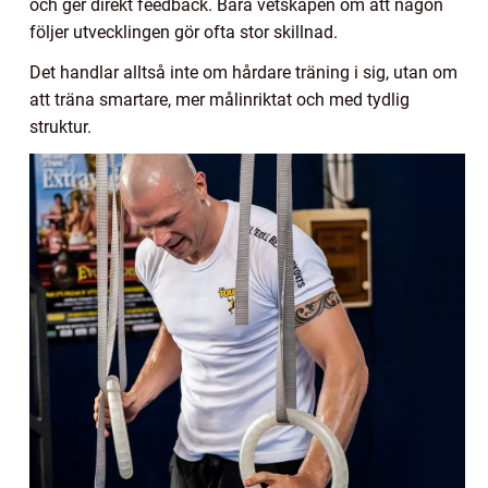
och ger direkt feedback. Bara vetskapen om att någon
följer utvecklingen gör ofta stor skillnad.
Det handlar alltså inte om hårdare träning i sig, utan om
att träna smartare, mer målinriktat och med tydlig
struktur.