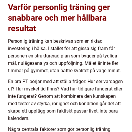
Varför personlig träning ger
snabbare och mer hållbara
resultat
Personlig träning kan beskrivas som en riktad
investering i hälsa. I stället för att gissa sig fram får
personen en strukturerad plan som bygger på tydliga
mål, nulägesanalys och uppföljning. Målet är inte fler
timmar på gymmet, utan bättre kvalitet på varje minut.
En bra PT börjar med att ställa frågor: Hur ser vardagen
ut? Hur mycket tid finns? Vad har tidigare fungerat eller
inte fungerat? Genom att kombinera den kunskapen
med tester av styrka, rörlighet och kondition går det att
skapa ett upplägg som faktiskt passar livet, inte bara
kalendern.
Några centrala faktorer som gör personlig träning