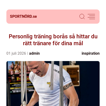
SPORTNÖRD.
se
Personlig träning borås så hittar du
rätt tränare för dina mål
01 juli 2026
admin
inspiration