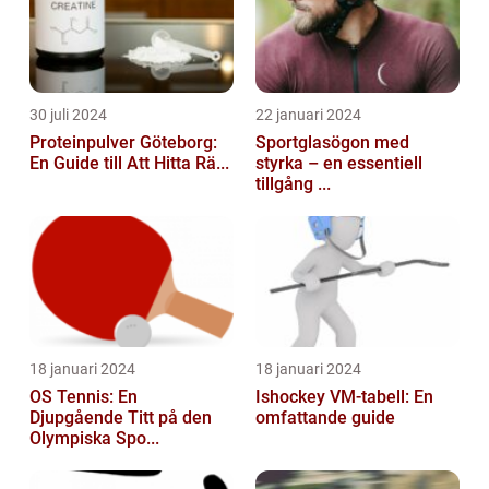
30 juli 2024
22 januari 2024
Proteinpulver Göteborg:
Sportglasögon med
En Guide till Att Hitta Rä...
styrka – en essentiell
tillgång ...
18 januari 2024
18 januari 2024
OS Tennis: En
Ishockey VM-tabell: En
Djupgående Titt på den
omfattande guide
Olympiska Spo...