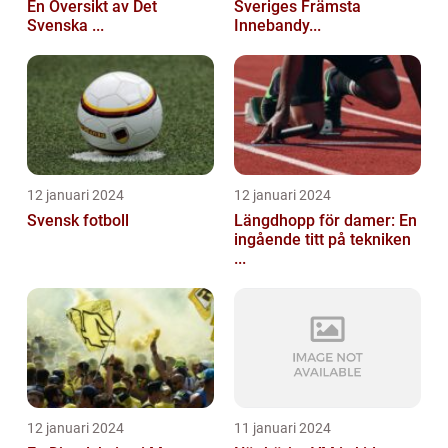
En Översikt av Det
Sveriges Främsta
Svenska ...
Innebandy...
12 januari 2024
12 januari 2024
Svensk fotboll
Längdhopp för damer: En
ingående titt på tekniken
...
12 januari 2024
11 januari 2024