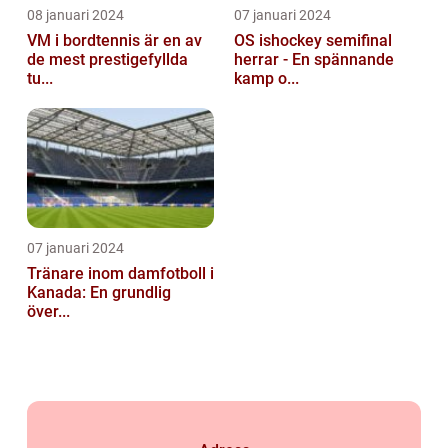
08 januari 2024
07 januari 2024
VM i bordtennis är en av
OS ishockey semifinal
de mest prestigefyllda
herrar - En spännande
tu...
kamp o...
07 januari 2024
Tränare inom damfotboll i
Kanada: En grundlig
över...