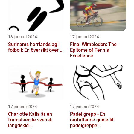
18 januari 2024
17 januari 2024
Surinams herrlandslag i
Final Wimbledon: The
fotboll: En översikt över ...
Epitome of Tennis
Excellence
17 januari 2024
17 januari 2024
Charlotte Kalla är en
Padel grepp - En
framstående svensk
omfattande guide till
längdskid...
padelgreppe...