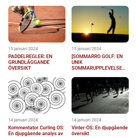
15 januari 2024
15 januari 2024
PADDELREGLER: EN
[SOMMARRO GOLF: EN
GRUNDLÄGGANDE
UNIK
ÖVERSIKT
SOMMARUPPLEVELSE
FÖR GOLFÄ...
14 januari 2024
14 januari 2024
Kommentator Curling OS:
Vinter-OS: En djupgående
En djupgående analys av
översikt