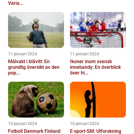
Varia...
11 januari 2024
11 januari 2024
Målvakt i blåvitt: En
Ikoner inom svensk
grundlig översikt av den
innebandy: En överblick
pop...
över hi...
10 januari 2024
10 januari 2024
Fotboll Danmark Finland
E-sport-SM: Utforskning