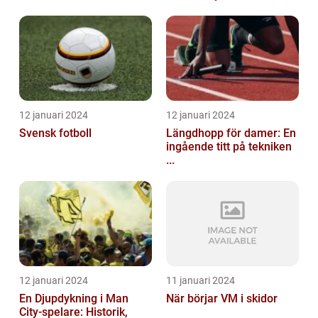
12 januari 2024
12 januari 2024
Svensk fotboll
Längdhopp för damer: En
ingående titt på tekniken
...
12 januari 2024
11 januari 2024
En Djupdykning i Man
När börjar VM i skidor
City-spelare: Historik,