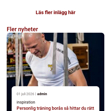
Läs fler inlägg här
Fler nyheter
01 juli 2026
admin
inspiration
Personlig träning borås så hittar du rätt