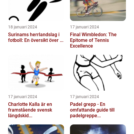
18 januari 2024
17 januari 2024
Surinams herrlandslag i
Final Wimbledon: The
fotboll: En översikt över ...
Epitome of Tennis
Excellence
17 januari 2024
17 januari 2024
Charlotte Kalla är en
Padel grepp - En
framstående svensk
omfattande guide till
längdskid...
padelgreppe...