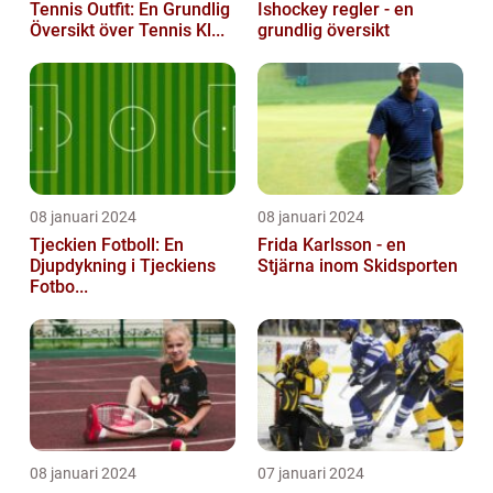
Tennis Outfit: En Grundlig
Ishockey regler - en
Översikt över Tennis Kl...
grundlig översikt
08 januari 2024
08 januari 2024
Tjeckien Fotboll: En
Frida Karlsson - en
Djupdykning i Tjeckiens
Stjärna inom Skidsporten
Fotbo...
08 januari 2024
07 januari 2024