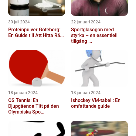
30 juli 2024
22 januari 2024
Proteinpulver Göteborg:
Sportglasögon med
En Guide till Att Hitta Rä...
styrka – en essentiell
tillgång ...
18 januari 2024
18 januari 2024
OS Tennis: En
Ishockey VM-tabell: En
Djupgående Titt på den
omfattande guide
Olympiska Spo...