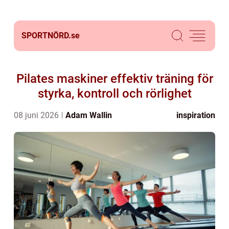
SPORTNÖRD.
se
Pilates maskiner effektiv träning för
styrka, kontroll och rörlighet
08 juni 2026
Adam Wallin
inspiration