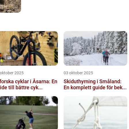
 oktober 2025
03 oktober 2025
forska cyklar i Åsarna: En
Skiduthyrning i Småland:
ide till bättre cyk...
En komplett guide för bek...