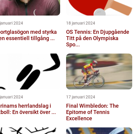
januari 2024
18 januari 2024
ortglasögon med styrka
OS Tennis: En Djupgående
en essentiell tillgång ...
Titt på den Olympiska
Spo...
januari 2024
17 januari 2024
rinams herrlandslag i
Final Wimbledon: The
tboll: En översikt över ...
Epitome of Tennis
Excellence