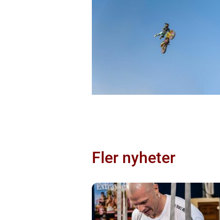
Fler nyheter