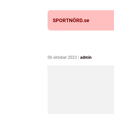
SPORTNÖRD.
se
06 oktober 2023
admin