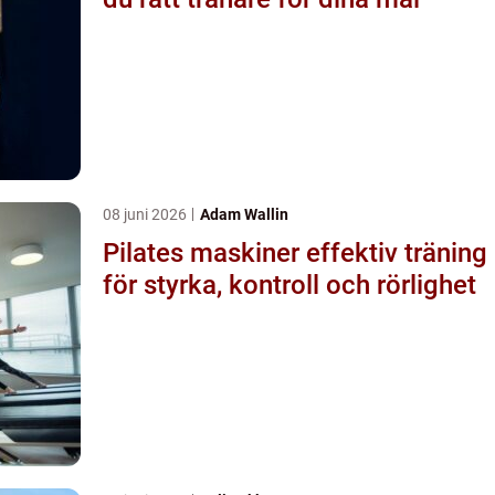
08 juni 2026
Adam Wallin
Pilates maskiner effektiv träning
för styrka, kontroll och rörlighet