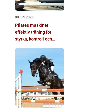
08 juni 2026
Pilates maskiner
effektiv träning för
styrka, kontroll och
rörlighet