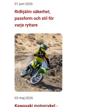
01 juni 2026
Ridhjälm säkerhet,
passform och stil för
varje ryttare
02 maj 2026
Kawasaki motorcykel -