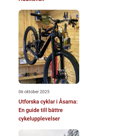
06 oktober 2025
Utforska cyklar i Åsarna:
En guide till bättre
cykelupplevelser