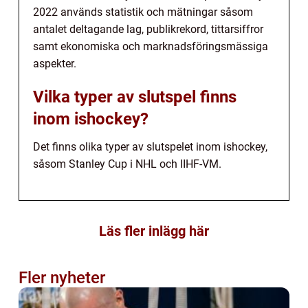
2022 används statistik och mätningar såsom
antalet deltagande lag, publikrekord, tittarsiffror
samt ekonomiska och marknadsföringsmässiga
aspekter.
Vilka typer av slutspel finns
inom ishockey?
Det finns olika typer av slutspelet inom ishockey,
såsom Stanley Cup i NHL och IIHF-VM.
Läs fler inlägg här
Fler nyheter