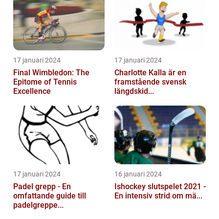
17 januari 2024
17 januari 2024
Final Wimbledon: The
Charlotte Kalla är en
Epitome of Tennis
framstående svensk
Excellence
längdskid...
17 januari 2024
16 januari 2024
Padel grepp - En
Ishockey slutspelet 2021 -
omfattande guide till
En intensiv strid om mä...
padelgreppe...