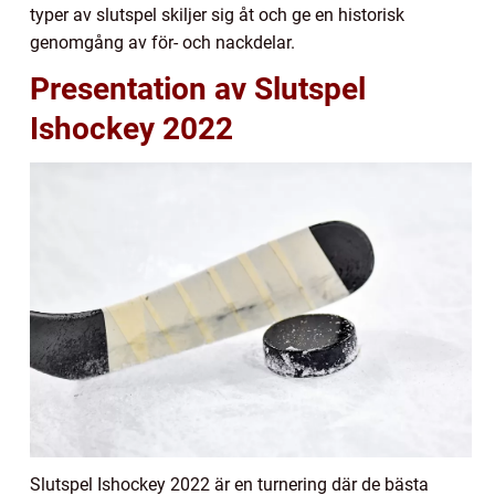
typer av slutspel skiljer sig åt och ge en historisk
genomgång av för- och nackdelar.
Presentation av Slutspel
Ishockey 2022
Slutspel Ishockey 2022 är en turnering där de bästa