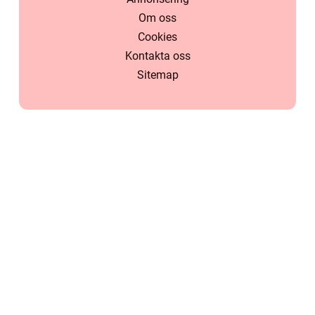
Om oss
Cookies
Kontakta oss
Sitemap