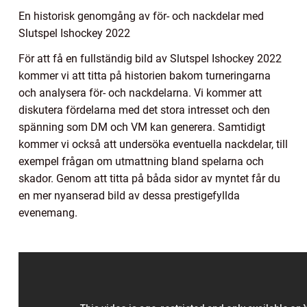
En historisk genomgång av för- och nackdelar med
Slutspel Ishockey 2022
För att få en fullständig bild av Slutspel Ishockey 2022
kommer vi att titta på historien bakom turneringarna
och analysera för- och nackdelarna. Vi kommer att
diskutera fördelarna med det stora intresset och den
spänning som DM och VM kan generera. Samtidigt
kommer vi också att undersöka eventuella nackdelar, till
exempel frågan om utmattning bland spelarna och
skador. Genom att titta på båda sidor av myntet får du
en mer nyanserad bild av dessa prestigefyllda
evenemang.