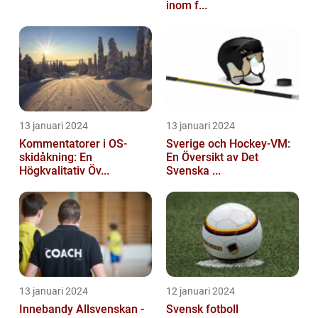
inom f...
13 januari 2024
13 januari 2024
Kommentatorer i OS-
Sverige och Hockey-VM:
skidåkning: En
En Översikt av Det
Högkvalitativ Öv...
Svenska ...
13 januari 2024
12 januari 2024
Innebandy Allsvenskan -
Svensk fotboll