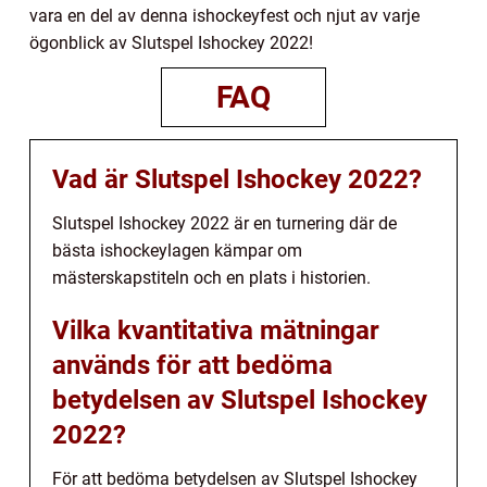
vara en del av denna ishockeyfest och njut av varje
ögonblick av Slutspel Ishockey 2022!
FAQ
Vad är Slutspel Ishockey 2022?
Slutspel Ishockey 2022 är en turnering där de
bästa ishockeylagen kämpar om
mästerskapstiteln och en plats i historien.
Vilka kvantitativa mätningar
används för att bedöma
betydelsen av Slutspel Ishockey
2022?
För att bedöma betydelsen av Slutspel Ishockey