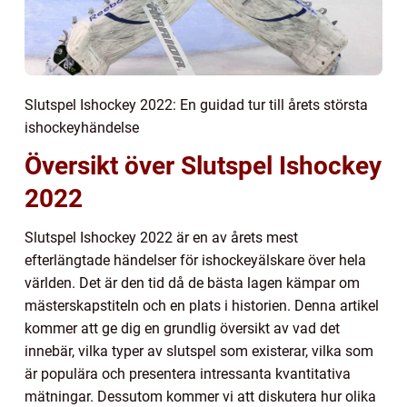
Slutspel Ishockey 2022: En guidad tur till årets största
ishockeyhändelse
Översikt över Slutspel Ishockey
2022
Slutspel Ishockey 2022 är en av årets mest
efterlängtade händelser för ishockeyälskare över hela
världen. Det är den tid då de bästa lagen kämpar om
mästerskapstiteln och en plats i historien. Denna artikel
kommer att ge dig en grundlig översikt av vad det
innebär, vilka typer av slutspel som existerar, vilka som
är populära och presentera intressanta kvantitativa
mätningar. Dessutom kommer vi att diskutera hur olika