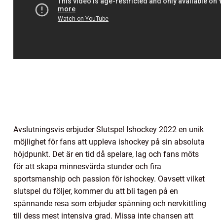
Avslutningsvis erbjuder Slutspel Ishockey 2022 en unik
möjlighet för fans att uppleva ishockey på sin absoluta
höjdpunkt. Det är en tid då spelare, lag och fans möts
för att skapa minnesvärda stunder och fira
sportsmanship och passion för ishockey. Oavsett vilket
slutspel du följer, kommer du att bli tagen på en
spännande resa som erbjuder spänning och nervkittling
till dess mest intensiva grad. Missa inte chansen att