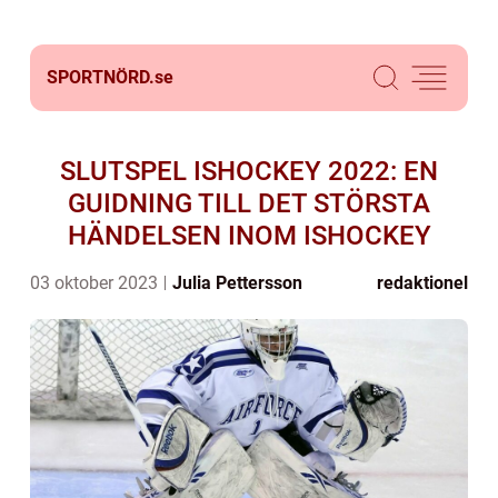
SPORTNÖRD.
se
SLUTSPEL ISHOCKEY 2022: EN
GUIDNING TILL DET STÖRSTA
HÄNDELSEN INOM ISHOCKEY
03 oktober 2023
Julia Pettersson
redaktionel