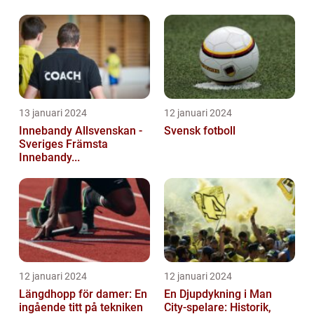
13 januari 2024
12 januari 2024
Innebandy Allsvenskan -
Svensk fotboll
Sveriges Främsta
Innebandy...
12 januari 2024
12 januari 2024
Längdhopp för damer: En
En Djupdykning i Man
ingående titt på tekniken
City-spelare: Historik,