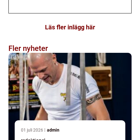
Läs fler inlägg här
Fler nyheter
01 juli 2026
admin