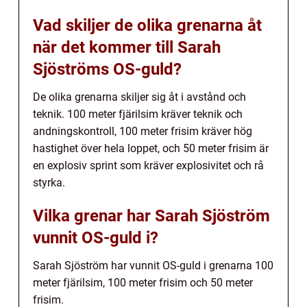
Vad skiljer de olika grenarna åt
när det kommer till Sarah
Sjöströms OS-guld?
De olika grenarna skiljer sig åt i avstånd och
teknik. 100 meter fjärilsim kräver teknik och
andningskontroll, 100 meter frisim kräver hög
hastighet över hela loppet, och 50 meter frisim är
en explosiv sprint som kräver explosivitet och rå
styrka.
Vilka grenar har Sarah Sjöström
vunnit OS-guld i?
Sarah Sjöström har vunnit OS-guld i grenarna 100
meter fjärilsim, 100 meter frisim och 50 meter
frisim.