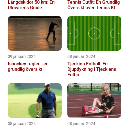
Längdskidor 50 km: En
Tennis Outfit: En Grundlig
Utövarens Guide
Översikt över Tennis Kl...
09 januari 2024
08 januari 2024
Ishockey regler - en
Tjeckien Fotboll: En
grundlig översikt
Djupdykning i Tjeckiens
Fotbo...
08 januari 2024
08 januari 2024