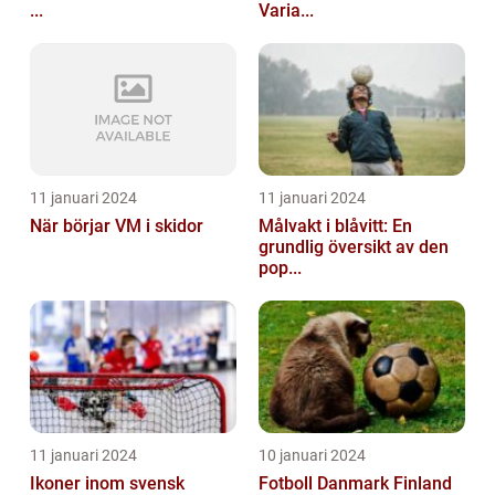
...
Varia...
11 januari 2024
11 januari 2024
När börjar VM i skidor
Målvakt i blåvitt: En
grundlig översikt av den
pop...
11 januari 2024
10 januari 2024
Ikoner inom svensk
Fotboll Danmark Finland