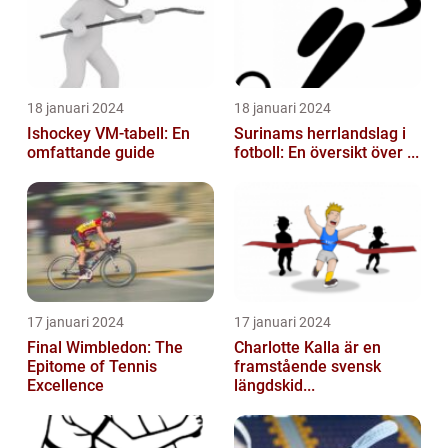
18 januari 2024
18 januari 2024
Ishockey VM-tabell: En
Surinams herrlandslag i
omfattande guide
fotboll: En översikt över ...
17 januari 2024
17 januari 2024
Final Wimbledon: The
Charlotte Kalla är en
Epitome of Tennis
framstående svensk
Excellence
längdskid...