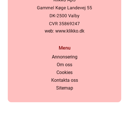
web:
www.klikko.dk
Menu
Annonsering
Om oss
Cookies
Kontakta oss
Sitemap