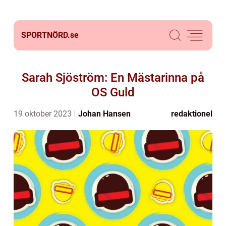
SPORTNÖRD.
se
Sarah Sjöström: En Mästarinna på
OS Guld
19 oktober 2023
Johan Hansen
redaktionel