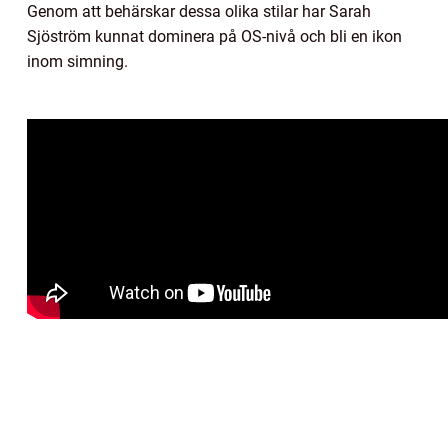
Genom att behärskar dessa olika stilar har Sarah
Sjöström kunnat dominera på OS-nivå och bli en ikon
inom simning.