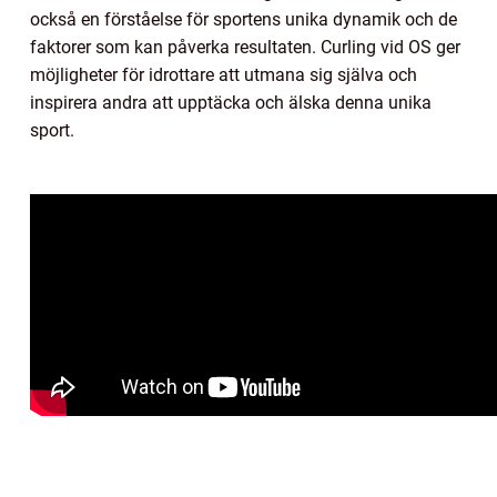
också en förståelse för sportens unika dynamik och de
faktorer som kan påverka resultaten. Curling vid OS ger
möjligheter för idrottare att utmana sig själva och
inspirera andra att upptäcka och älska denna unika
sport.