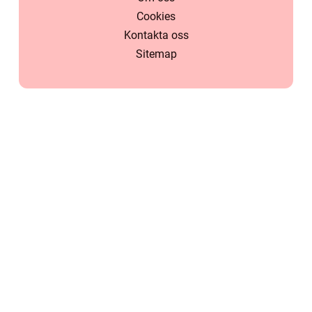
Cookies
Kontakta oss
Sitemap