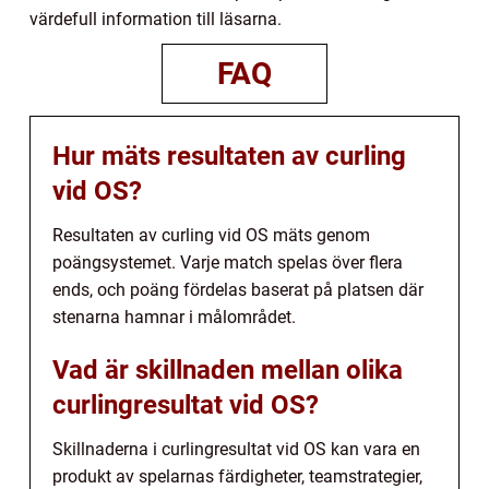
värdefull information till läsarna.
FAQ
Hur mäts resultaten av curling
vid OS?
Resultaten av curling vid OS mäts genom
poängsystemet. Varje match spelas över flera
ends, och poäng fördelas baserat på platsen där
stenarna hamnar i målområdet.
Vad är skillnaden mellan olika
curlingresultat vid OS?
Skillnaderna i curlingresultat vid OS kan vara en
produkt av spelarnas färdigheter, teamstrategier,