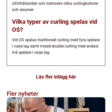
isförhållanden och nationers olika curlingkulturer
och resurser.
Vilka typer av curling spelas vid
OS?
Vid OS spelas traditionell curling med fyra spelare
i varje lag samt mixed-double curling med endast
två spelare i varje lag.
Läs fler inlägg här
Fler nyheter