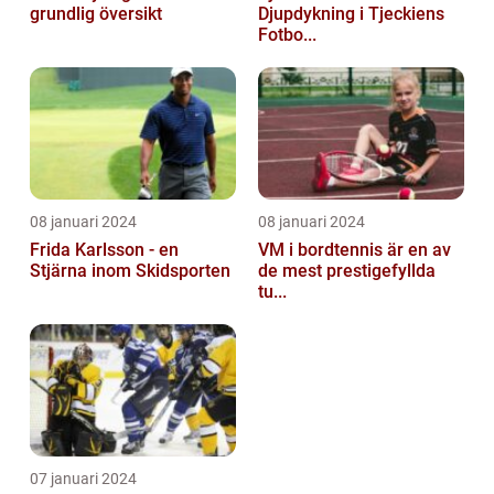
grundlig översikt
Djupdykning i Tjeckiens
Fotbo...
08 januari 2024
08 januari 2024
Frida Karlsson - en
VM i bordtennis är en av
Stjärna inom Skidsporten
de mest prestigefyllda
tu...
07 januari 2024