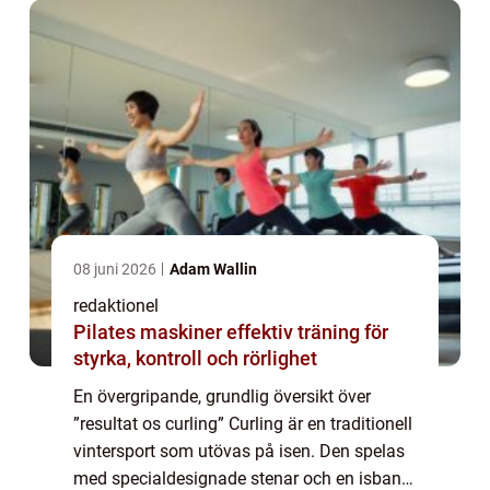
08 juni 2026
Adam Wallin
redaktionel
Pilates maskiner effektiv träning för
styrka, kontroll och rörlighet
En övergripande, grundlig översikt över
”resultat os curling” Curling är en traditionell
vintersport som utövas på isen. Den spelas
med specialdesignade stenar och en isbana