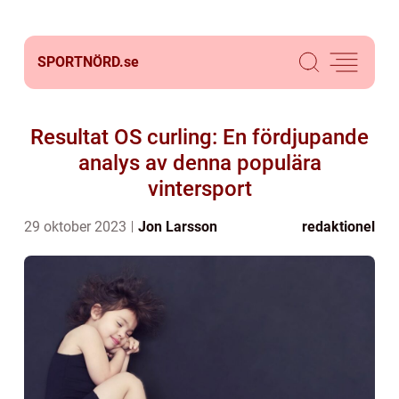
SPORTNÖRD.
se
Resultat OS curling: En fördjupande
analys av denna populära
vintersport
29 oktober 2023
Jon Larsson
redaktionel