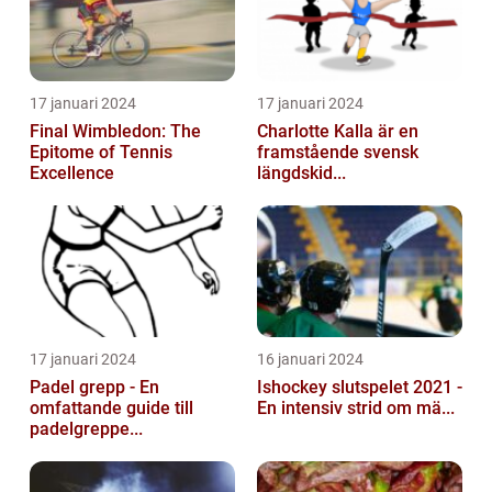
17 januari 2024
17 januari 2024
Final Wimbledon: The
Charlotte Kalla är en
Epitome of Tennis
framstående svensk
Excellence
längdskid...
17 januari 2024
16 januari 2024
Padel grepp - En
Ishockey slutspelet 2021 -
omfattande guide till
En intensiv strid om mä...
padelgreppe...