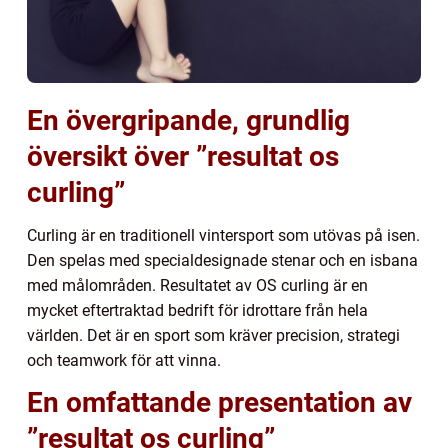
En övergripande, grundlig
översikt över ”resultat os
curling”
Curling är en traditionell vintersport som utövas på isen.
Den spelas med specialdesignade stenar och en isbana
med målområden. Resultatet av OS curling är en
mycket eftertraktad bedrift för idrottare från hela
världen. Det är en sport som kräver precision, strategi
och teamwork för att vinna.
En omfattande presentation av
”resultat os curling”