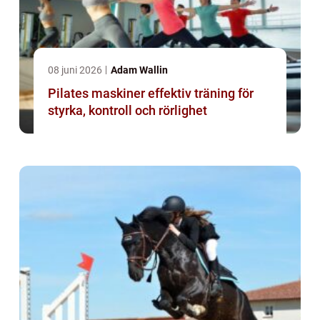
08 juni 2026
Adam Wallin
Pilates maskiner effektiv träning för
styrka, kontroll och rörlighet