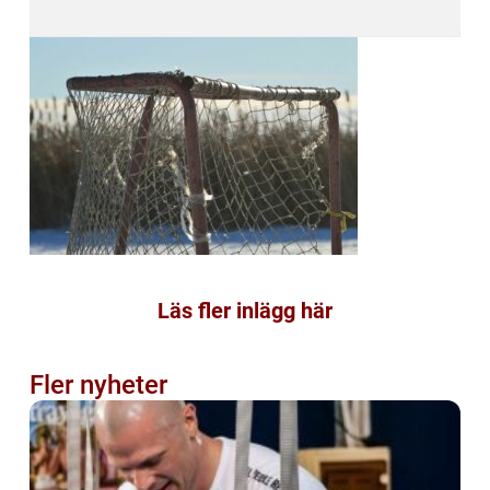
Läs fler inlägg här
Fler nyheter