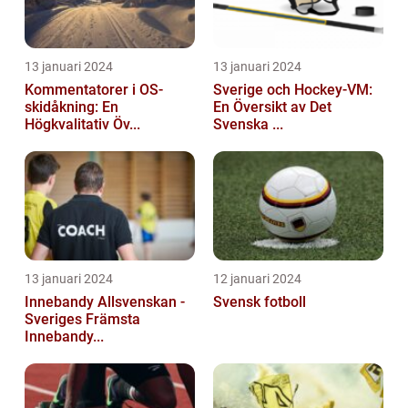
13 januari 2024
13 januari 2024
Kommentatorer i OS-
Sverige och Hockey-VM:
skidåkning: En
En Översikt av Det
Högkvalitativ Öv...
Svenska ...
13 januari 2024
12 januari 2024
Innebandy Allsvenskan -
Svensk fotboll
Sveriges Främsta
Innebandy...