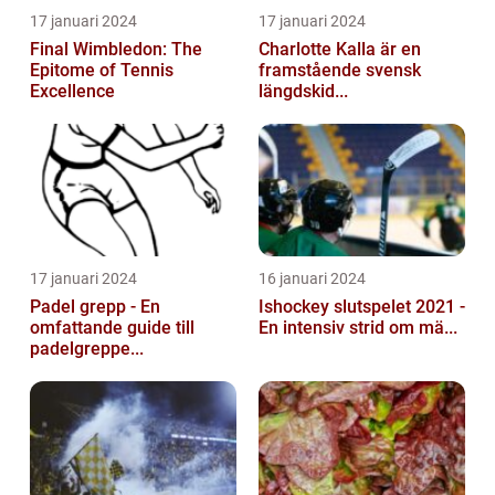
17 januari 2024
17 januari 2024
Final Wimbledon: The
Charlotte Kalla är en
Epitome of Tennis
framstående svensk
Excellence
längdskid...
17 januari 2024
16 januari 2024
Padel grepp - En
Ishockey slutspelet 2021 -
omfattande guide till
En intensiv strid om mä...
padelgreppe...