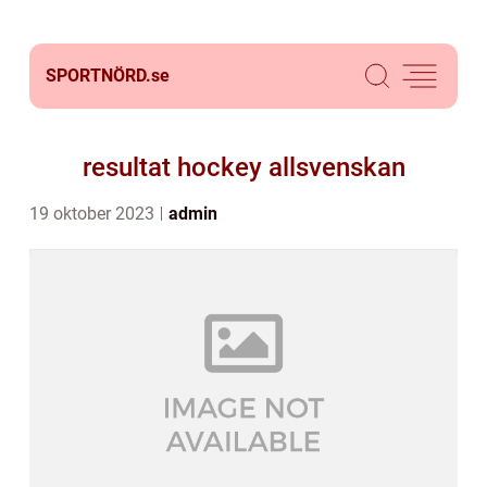
SPORTNÖRD.
se
resultat hockey allsvenskan
19 oktober 2023
admin