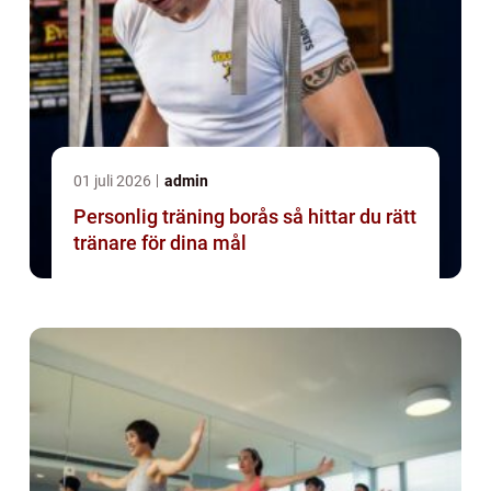
01 juli 2026
admin
Personlig träning borås så hittar du rätt
tränare för dina mål