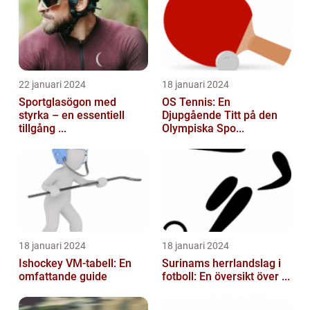
22 januari 2024
18 januari 2024
Sportglasögon med
OS Tennis: En
styrka – en essentiell
Djupgående Titt på den
tillgång ...
Olympiska Spo...
18 januari 2024
18 januari 2024
Ishockey VM-tabell: En
Surinams herrlandslag i
omfattande guide
fotboll: En översikt över ...