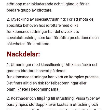
störtlopp mer inkluderande och tillgänglig för en
bredare grupp av idrottare.
2. Utveckling av specialutrustning: För att möta de
specifika behoven hos idrottare med olika
funktionsnedsättningar har det utvecklats
specialutrustning som kan förbättra prestationen och
säkerheten för idrottarna.
Nackdelar:
1. Utmaningar med klassificering: Att klassificera och
gradera idrottare baserat på deras
funktionsnedsättningar kan vara en komplex process.
Det finns alltid en risk för felbedömningar eller
ojämlikheter i bedömningarna.
2. Kostnader och tillgång till utrustning: Vissa typer av
paralympics störtlopp kräver kostsam utrustning och