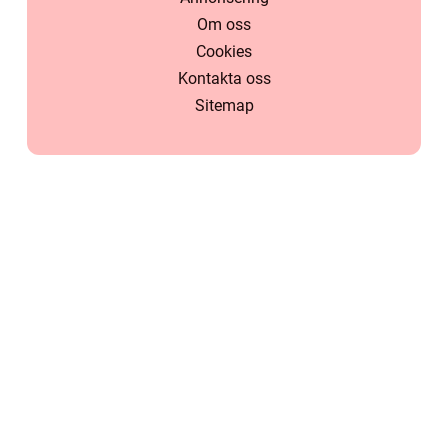
Om oss
Cookies
Kontakta oss
Sitemap