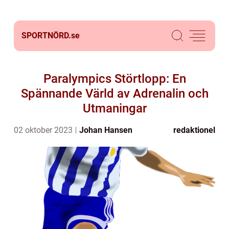
SPORTNÖRD.
se
Paralympics Störtlopp: En
Spännande Värld av Adrenalin och
Utmaningar
02 oktober 2023
Johan Hansen
redaktionel