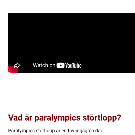
Vad är paralympics störtlopp?
Paralympics störtlopp är en tävlingsgren där