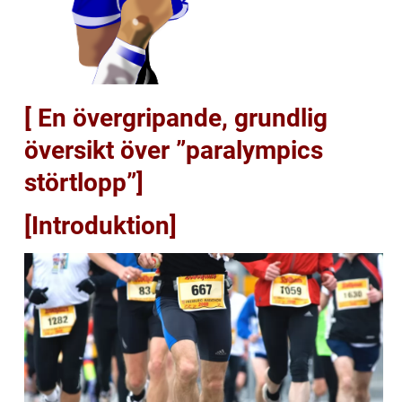
[ En övergripande, grundlig
översikt över ”paralympics
störtlopp”]
[Introduktion]