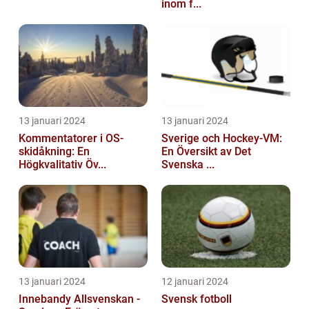
inom f...
13 januari 2024
13 januari 2024
Kommentatorer i OS-
Sverige och Hockey-VM:
skidåkning: En
En Översikt av Det
Högkvalitativ Öv...
Svenska ...
13 januari 2024
12 januari 2024
Innebandy Allsvenskan -
Svensk fotboll