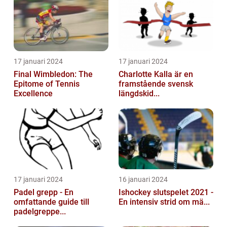
17 januari 2024
17 januari 2024
Final Wimbledon: The
Charlotte Kalla är en
Epitome of Tennis
framstående svensk
Excellence
längdskid...
17 januari 2024
16 januari 2024
Padel grepp - En
Ishockey slutspelet 2021 -
omfattande guide till
En intensiv strid om mä...
padelgreppe...