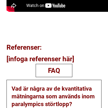
Referenser:
[infoga referenser här]
FAQ
Vad är några av de kvantitativa
mätningarna som används inom
paralympics störtlopp?