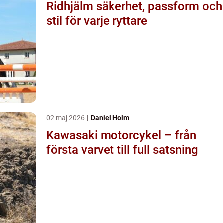
Ridhjälm säkerhet, passform och
stil för varje ryttare
02 maj 2026
Daniel Holm
Kawasaki motorcykel – från
första varvet till full satsning