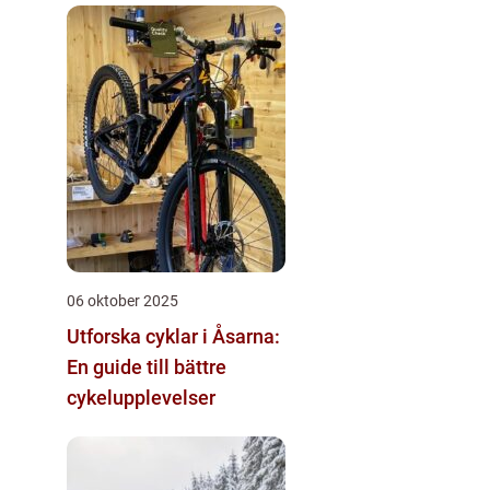
06 oktober 2025
Utforska cyklar i Åsarna:
En guide till bättre
cykelupplevelser