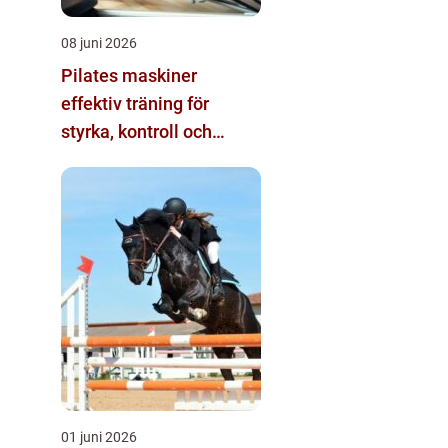
08 juni 2026
Pilates maskiner
effektiv träning för
styrka, kontroll och
rörlighet
01 juni 2026