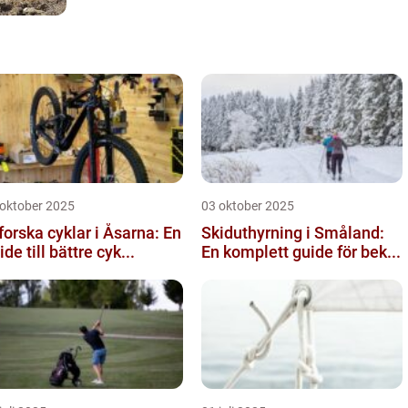
 oktober 2025
03 oktober 2025
forska cyklar i Åsarna: En
Skiduthyrning i Småland:
ide till bättre cyk...
En komplett guide för bek...