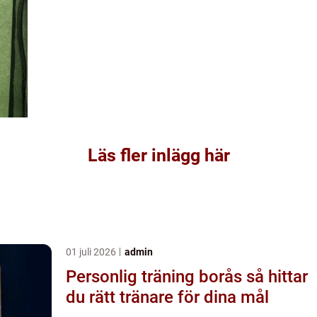
Läs fler inlägg här
01 juli 2026
admin
Personlig träning borås så hittar
du rätt tränare för dina mål