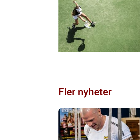
Fler nyheter