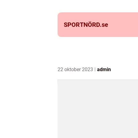
SPORTNÖRD.
se
22 oktober 2023
admin