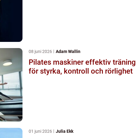
08 juni 2026
Adam Wallin
Pilates maskiner effektiv träning
för styrka, kontroll och rörlighet
01 juni 2026
Julia Ekk