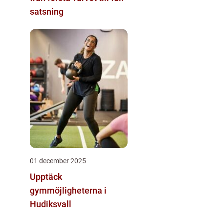
satsning
01 december 2025
Upptäck
gymmöjligheterna i
Hudiksvall