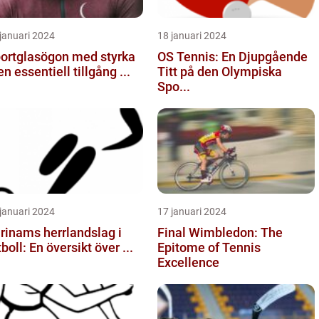
januari 2024
18 januari 2024
ortglasögon med styrka
OS Tennis: En Djupgående
en essentiell tillgång ...
Titt på den Olympiska
Spo...
januari 2024
17 januari 2024
rinams herrlandslag i
Final Wimbledon: The
tboll: En översikt över ...
Epitome of Tennis
Excellence