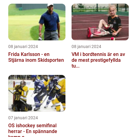
08 januari 2024
08 januari 2024
Frida Karlsson - en
VM i bordtennis är en av
Stjärna inom Skidsporten
de mest prestigefyllda
tu...
07 januari 2024
OS ishockey semifinal
herrar - En spännande