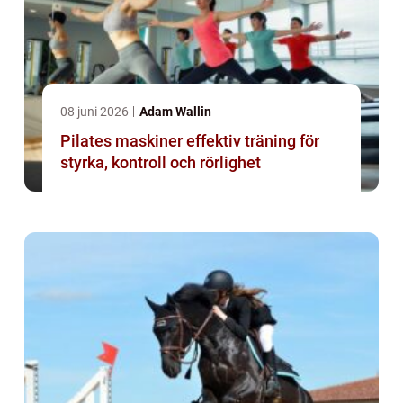
08 juni 2026
Adam Wallin
Pilates maskiner effektiv träning för
styrka, kontroll och rörlighet