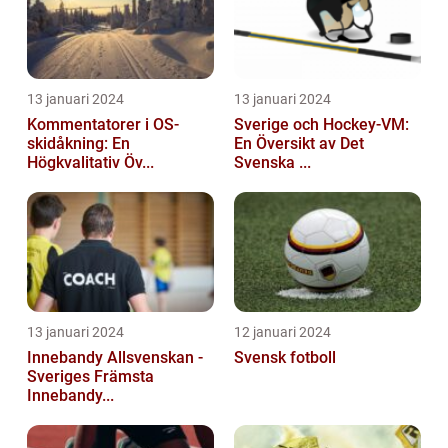
13 januari 2024
13 januari 2024
Kommentatorer i OS-
Sverige och Hockey-VM:
skidåkning: En
En Översikt av Det
Högkvalitativ Öv...
Svenska ...
13 januari 2024
12 januari 2024
Innebandy Allsvenskan -
Svensk fotboll
Sveriges Främsta
Innebandy...