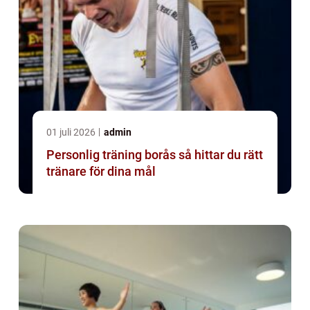
01 juli 2026
admin
Personlig träning borås så hittar du rätt
tränare för dina mål