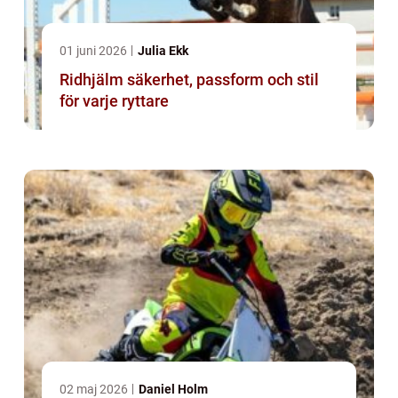
01 juni 2026
Julia Ekk
Ridhjälm säkerhet, passform och stil
för varje ryttare
02 maj 2026
Daniel Holm