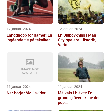
12 januari 2024
12 januari 2024
Längdhopp för damer: En
En Djupdykning i Man
ingående titt på tekniken
City-spelare: Historik,
...
Varia...
11 januari 2024
11 januari 2024
När börjar VM i skidor
Målvakt i blåvitt: En
grundlig översikt av den
pop...