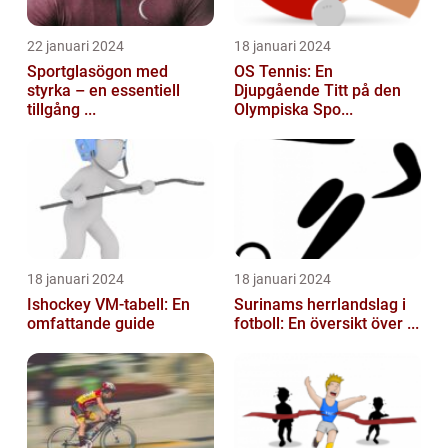
22 januari 2024
18 januari 2024
Sportglasögon med
OS Tennis: En
styrka – en essentiell
Djupgående Titt på den
tillgång ...
Olympiska Spo...
18 januari 2024
18 januari 2024
Ishockey VM-tabell: En
Surinams herrlandslag i
omfattande guide
fotboll: En översikt över ...