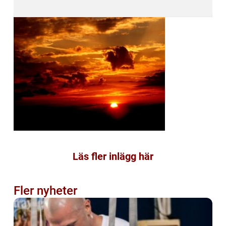
Läs fler inlägg här
Fler nyheter