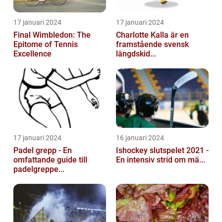
17 januari 2024
17 januari 2024
Final Wimbledon: The
Charlotte Kalla är en
Epitome of Tennis
framstående svensk
Excellence
längdskid...
17 januari 2024
16 januari 2024
Padel grepp - En
Ishockey slutspelet 2021 -
omfattande guide till
En intensiv strid om mä...
padelgreppe...