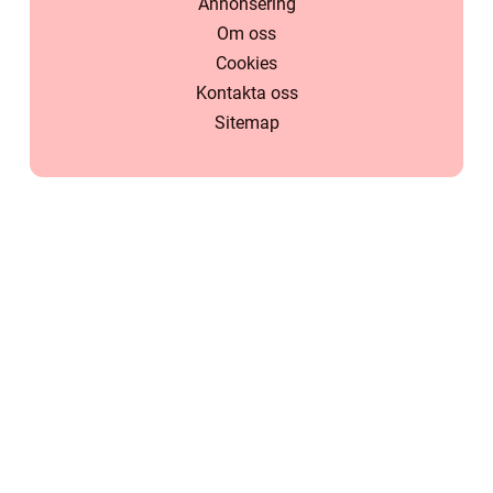
Annonsering
Om oss
Cookies
Kontakta oss
Sitemap