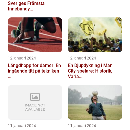
Sveriges Främsta
Innebandy...
12 januari 2024
12 januari 2024
Längdhopp för damer: En
En Djupdykning i Man
ingående titt på tekniken
City-spelare: Historik,
...
Varia...
11 januari 2024
11 januari 2024