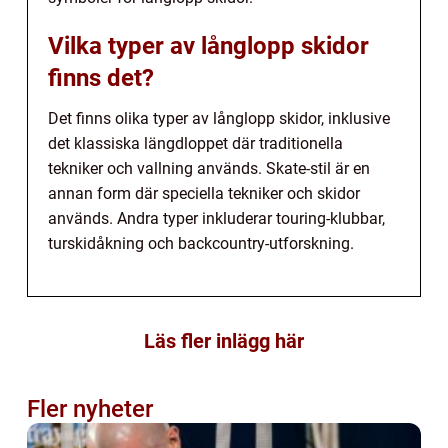
Vilka typer av långlopp skidor
finns det?
Det finns olika typer av långlopp skidor, inklusive
det klassiska längdloppet där traditionella
tekniker och vallning används. Skate-stil är en
annan form där speciella tekniker och skidor
används. Andra typer inkluderar touring-klubbar,
turskidåkning och backcountry-utforskning.
Läs fler inlägg här
Fler nyheter