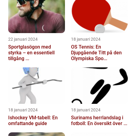
22 januari 2024
18 januari 2024
Sportglasögon med
OS Tennis: En
styrka – en essentiell
Djupgående Titt på den
tillgång ...
Olympiska Spo...
18 januari 2024
18 januari 2024
Ishockey VM-tabell: En
Surinams herrlandslag i
omfattande guide
fotboll: En översikt över ...