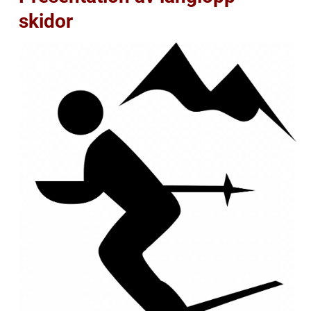
skidor