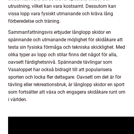
utrustning, vilket kan vara kostsamt. Dessutom kan
vissa lopp vara fysiskt utmanande och kräva lång
förberedelse och träning.
Sammanfattningsvis erbjuder långlopp skidor en
spännande och utmanande möjlighet för skidåkare att
testa sin fysiska förmåga och tekniska skicklighet. Med
olika typer av lopp och stilar finns det något för alla,
oavsett färdighetsnivå. Spännande tävlingar som
Vasaloppet har också bidragit till att popularisera
sporten och locka fler deltagare. Oavsett om det är för
tävling eller rekreationsbruk, är långlopp skidor en sport
som fortsätter att växa och engagera skidåkare runt om
i världen.