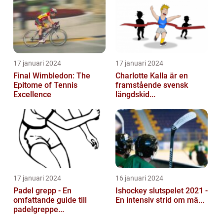
17 januari 2024
17 januari 2024
Final Wimbledon: The
Charlotte Kalla är en
Epitome of Tennis
framstående svensk
Excellence
längdskid...
17 januari 2024
16 januari 2024
Padel grepp - En
Ishockey slutspelet 2021 -
omfattande guide till
En intensiv strid om mä...
padelgreppe...