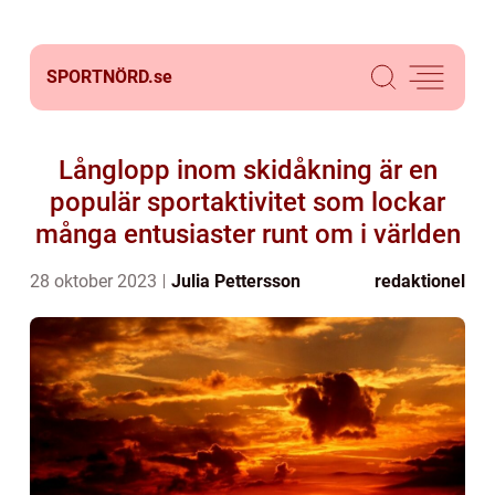
SPORTNÖRD.
se
Långlopp inom skidåkning är en
populär sportaktivitet som lockar
många entusiaster runt om i världen
28 oktober 2023
Julia Pettersson
redaktionel