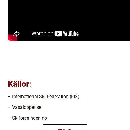
Källor:
– International Ski Federation (FIS)
– Vasaloppet.se
– Skiforeningen.no