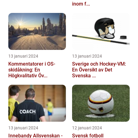
inom f...
13 januari 2024
13 januari 2024
Kommentatorer i OS-
Sverige och Hockey-VM:
skidåkning: En
En Översikt av Det
Högkvalitativ Öv...
Svenska ...
13 januari 2024
12 januari 2024
Innebandy Allsvenskan -
Svensk fotboll