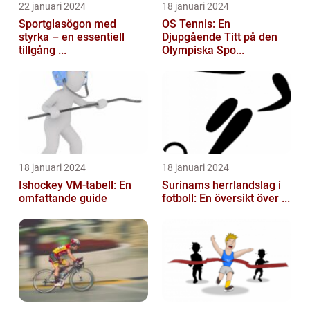
22 januari 2024
18 januari 2024
Sportglasögon med
OS Tennis: En
styrka – en essentiell
Djupgående Titt på den
tillgång ...
Olympiska Spo...
18 januari 2024
18 januari 2024
Ishockey VM-tabell: En
Surinams herrlandslag i
omfattande guide
fotboll: En översikt över ...