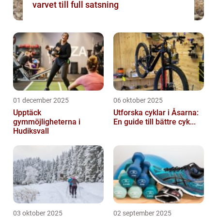
varvet till full satsning
01 december 2025
06 oktober 2025
Upptäck
Utforska cyklar i Åsarna:
gymmöjligheterna i
En guide till bättre cyk...
Hudiksvall
03 oktober 2025
02 september 2025