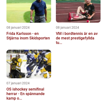
08 januari 2024
08 januari 2024
Frida Karlsson - en
VM i bordtennis är en av
Stjärna inom Skidsporten
de mest prestigefyllda
tu...
07 januari 2024
OS ishockey semifinal
herrar - En spännande
kamp o...