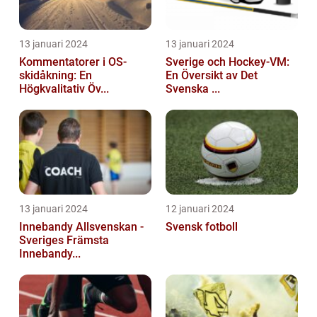
13 januari 2024
13 januari 2024
Kommentatorer i OS-
Sverige och Hockey-VM:
skidåkning: En
En Översikt av Det
Högkvalitativ Öv...
Svenska ...
13 januari 2024
12 januari 2024
Innebandy Allsvenskan -
Svensk fotboll
Sveriges Främsta
Innebandy...