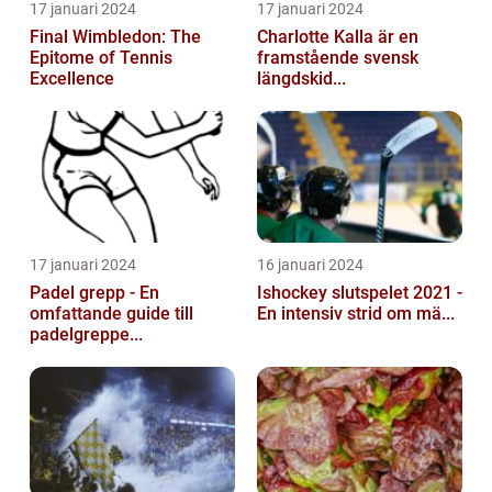
17 januari 2024
17 januari 2024
Final Wimbledon: The
Charlotte Kalla är en
Epitome of Tennis
framstående svensk
Excellence
längdskid...
17 januari 2024
16 januari 2024
Padel grepp - En
Ishockey slutspelet 2021 -
omfattande guide till
En intensiv strid om mä...
padelgreppe...