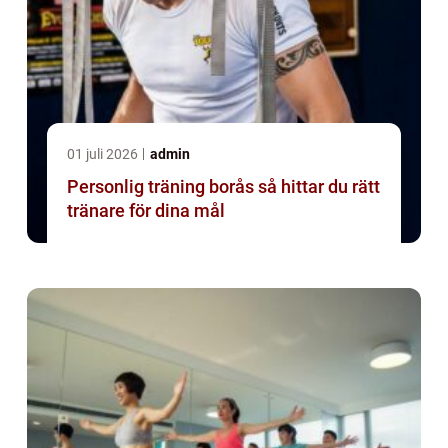
01 juli 2026
admin
Personlig träning borås så hittar du rätt
tränare för dina mål