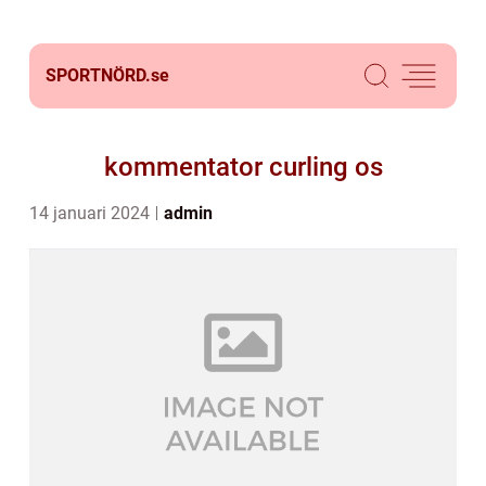
SPORTNÖRD.
se
kommentator curling os
14 januari 2024
admin