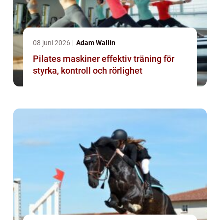
08 juni 2026
Adam Wallin
Pilates maskiner effektiv träning för
styrka, kontroll och rörlighet