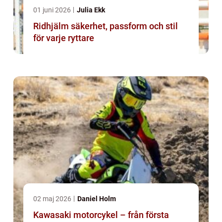
01 juni 2026
Julia Ekk
Ridhjälm säkerhet, passform och stil
för varje ryttare
02 maj 2026
Daniel Holm
Kawasaki motorcykel – från första