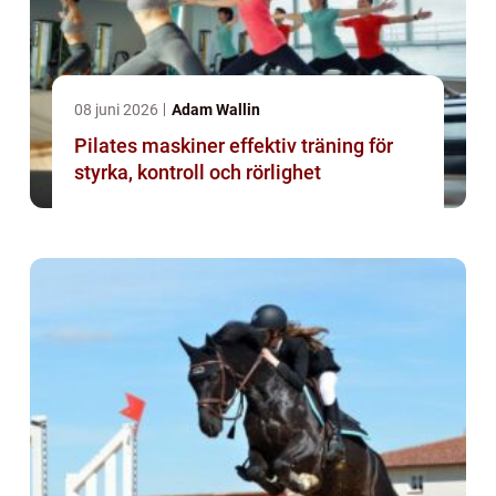
08 juni 2026
Adam Wallin
Pilates maskiner effektiv träning för
styrka, kontroll och rörlighet