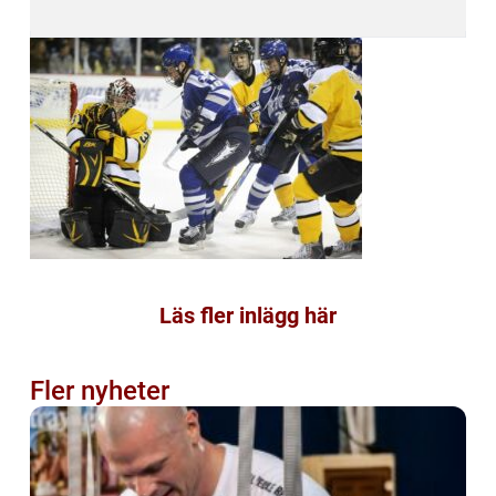
Läs fler inlägg här
Fler nyheter