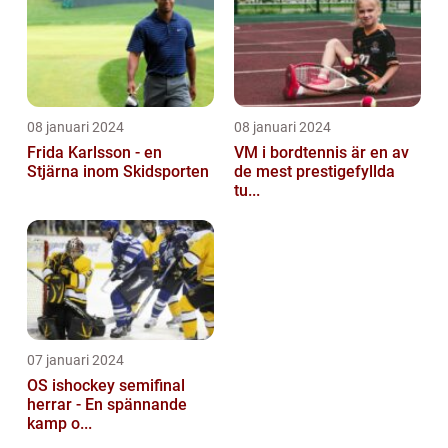
08 januari 2024
08 januari 2024
Frida Karlsson - en
VM i bordtennis är en av
Stjärna inom Skidsporten
de mest prestigefyllda
tu...
07 januari 2024
OS ishockey semifinal
herrar - En spännande
kamp o...