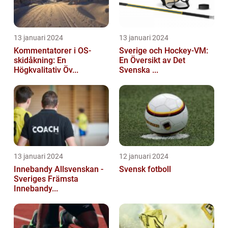
13 januari 2024
13 januari 2024
Kommentatorer i OS-
Sverige och Hockey-VM:
skidåkning: En
En Översikt av Det
Högkvalitativ Öv...
Svenska ...
13 januari 2024
12 januari 2024
Innebandy Allsvenskan -
Svensk fotboll
Sveriges Främsta
Innebandy...