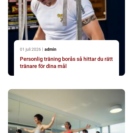
01 juli 2026
admin
Personlig träning borås så hittar du rätt
tränare för dina mål