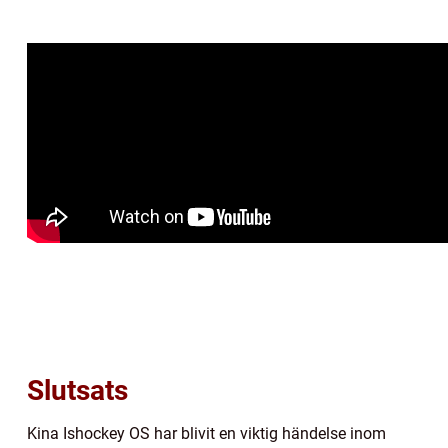
Slutsats
Kina Ishockey OS har blivit en viktig händelse inom