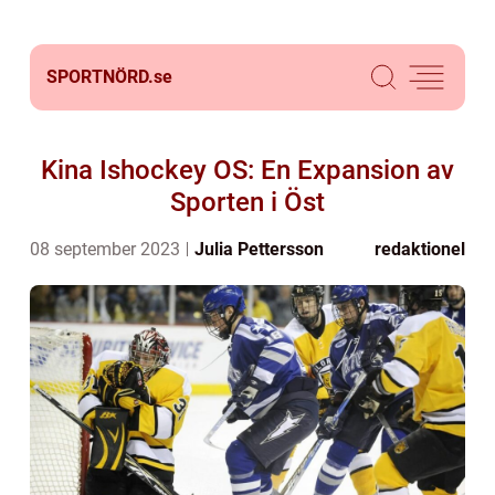
SPORTNÖRD.
se
Kina Ishockey OS: En Expansion av
Sporten i Öst
08 september 2023
Julia Pettersson
redaktionel