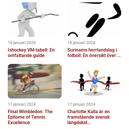
18 januari 2024
18 januari 2024
Ishockey VM-tabell: En
Surinams herrlandslag i
omfattande guide
fotboll: En översikt över ...
17 januari 2024
17 januari 2024
Final Wimbledon: The
Charlotte Kalla är en
Epitome of Tennis
framstående svensk
Excellence
längdskid...