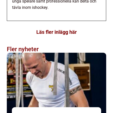
unga spelare samt professionella kan delta och
tävla inom ishockey.
Läs fler inlägg här
Fler nyheter