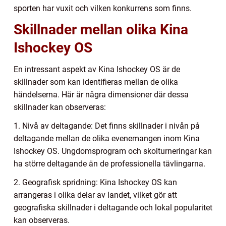
sporten har vuxit och vilken konkurrens som finns.
Skillnader mellan olika Kina
Ishockey OS
En intressant aspekt av Kina Ishockey OS är de
skillnader som kan identifieras mellan de olika
händelserna. Här är några dimensioner där dessa
skillnader kan observeras:
1. Nivå av deltagande: Det finns skillnader i nivån på
deltagande mellan de olika evenemangen inom Kina
Ishockey OS. Ungdomsprogram och skolturneringar kan
ha större deltagande än de professionella tävlingarna.
2. Geografisk spridning: Kina Ishockey OS kan
arrangeras i olika delar av landet, vilket gör att
geografiska skillnader i deltagande och lokal popularitet
kan observeras.