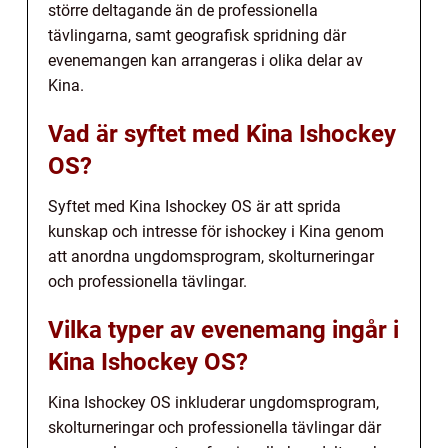
större deltagande än de professionella
tävlingarna, samt geografisk spridning där
evenemangen kan arrangeras i olika delar av
Kina.
Vad är syftet med Kina Ishockey
OS?
Syftet med Kina Ishockey OS är att sprida
kunskap och intresse för ishockey i Kina genom
att anordna ungdomsprogram, skolturneringar
och professionella tävlingar.
Vilka typer av evenemang ingår i
Kina Ishockey OS?
Kina Ishockey OS inkluderar ungdomsprogram,
skolturneringar och professionella tävlingar där