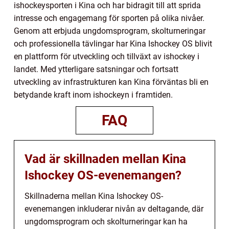
ishockeysporten i Kina och har bidragit till att sprida
intresse och engagemang för sporten på olika nivåer.
Genom att erbjuda ungdomsprogram, skolturneringar
och professionella tävlingar har Kina Ishockey OS blivit
en plattform för utveckling och tillväxt av ishockey i
landet. Med ytterligare satsningar och fortsatt
utveckling av infrastrukturen kan Kina förväntas bli en
betydande kraft inom ishockeyn i framtiden.
FAQ
Vad är skillnaden mellan Kina
Ishockey OS-evenemangen?
Skillnaderna mellan Kina Ishockey OS-
evenemangen inkluderar nivån av deltagande, där
ungdomsprogram och skolturneringar kan ha