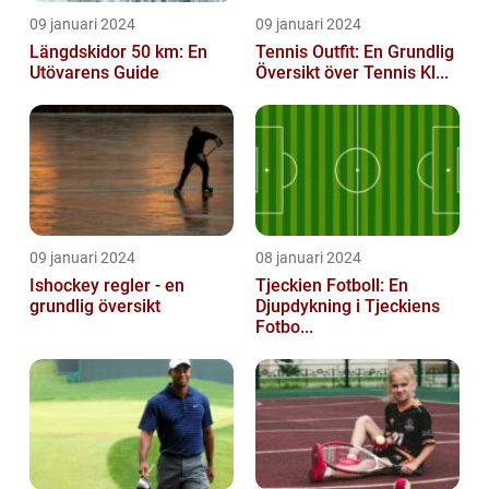
09 januari 2024
09 januari 2024
Längdskidor 50 km: En
Tennis Outfit: En Grundlig
Utövarens Guide
Översikt över Tennis Kl...
09 januari 2024
08 januari 2024
Ishockey regler - en
Tjeckien Fotboll: En
grundlig översikt
Djupdykning i Tjeckiens
Fotbo...