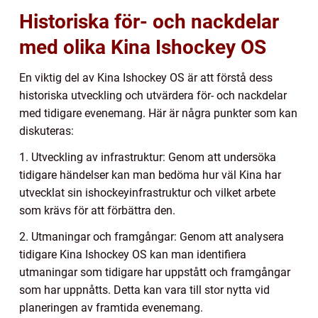
Historiska för- och nackdelar
med olika Kina Ishockey OS
En viktig del av Kina Ishockey OS är att förstå dess
historiska utveckling och utvärdera för- och nackdelar
med tidigare evenemang. Här är några punkter som kan
diskuteras:
1. Utveckling av infrastruktur: Genom att undersöka
tidigare händelser kan man bedöma hur väl Kina har
utvecklat sin ishockeyinfrastruktur och vilket arbete
som krävs för att förbättra den.
2. Utmaningar och framgångar: Genom att analysera
tidigare Kina Ishockey OS kan man identifiera
utmaningar som tidigare har uppstått och framgångar
som har uppnåtts. Detta kan vara till stor nytta vid
planeringen av framtida evenemang.