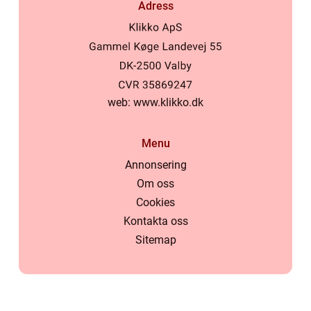
Adress
web:
www.klikko.dk
Menu
Annonsering
Om oss
Cookies
Kontakta oss
Sitemap