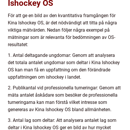
Ishockey OS
För att ge en bild av den kvantitativa framgången för
Kina Ishockey OS, är det nödvändigt att titta på några
viktiga mätvärden. Nedan följer några exempel på
mätningar som är relevanta för bedömningen av OS-
resultatet:
1. Antal deltagande ungdomar: Genom att analysera
det totala antalet ungdomar som deltar i Kina Ishockey
OS kan man få en uppfattning om den förändrade
uppfattningen om ishockey i landet.
2. Publikantal vid professionella turneringar: Genom att
mäta antalet åskådare som besöker de professionella
turneringarna kan man förstå vilket intresse som
genereras av Kina Ishockey OS bland allmänheten.
3. Antal lag som deltar: Att analysera antalet lag som
deltar i Kina Ishockey OS ger en bild av hur mycket