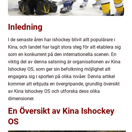
Inledning
I de senaste åren har ishockey blivit allt populärare i
Kina, och landet har tagit stora steg för att etablera sig
som en konkurrent på den internationella scenen. En
viktig del av denna satsning är organisationen av Kina
Ishockey OS, som ger sin befolkning möjlighet att
engagera sig i sporten på olika nivåer. Denna artikel
kommer att erbjuda en övergripande, grundlig översikt
av Kina Ishockey OS och utforska dess olika
dimensioner.
En Översikt av Kina Ishockey
OS