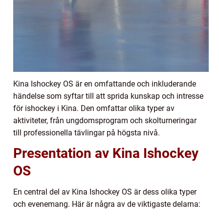
Kina Ishockey OS är en omfattande och inkluderande
händelse som syftar till att sprida kunskap och intresse
för ishockey i Kina. Den omfattar olika typer av
aktiviteter, från ungdomsprogram och skolturneringar
till professionella tävlingar på högsta nivå.
Presentation av Kina Ishockey
OS
En central del av Kina Ishockey OS är dess olika typer
och evenemang. Här är några av de viktigaste delarna: