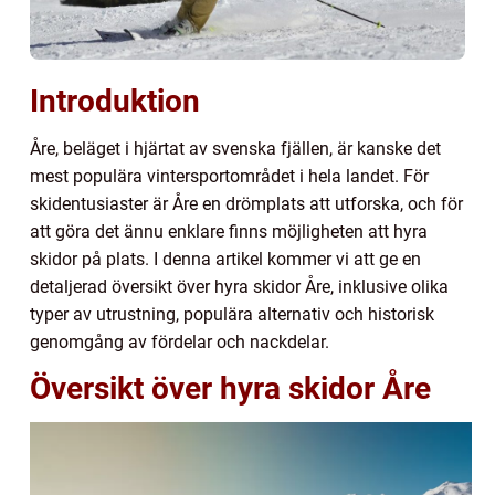
Introduktion
Åre, beläget i hjärtat av svenska fjällen, är kanske det
mest populära vintersportområdet i hela landet. För
skidentusiaster är Åre en drömplats att utforska, och för
att göra det ännu enklare finns möjligheten att hyra
skidor på plats. I denna artikel kommer vi att ge en
detaljerad översikt över hyra skidor Åre, inklusive olika
typer av utrustning, populära alternativ och historisk
genomgång av fördelar och nackdelar.
Översikt över hyra skidor Åre