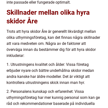
inte passade eller fungerade optimalt.
Skillnader mellan olika hyra
skidor Åre
Trots att hyra skidor Åre är generellt likvärdigt mellan
olika uthyrningsföretag, kan det finnas några skillnader
att vara medveten om. Några av de faktorer att
överväga innan du bestämmer dig för att hyra skidor
inkluderar:
1. Utrustningens kvalitet och ålder: Vissa företag
erbjuder nyare och bättre underhållna skidor medan
andra kanske har äldre modeller. Det är viktigt att
kontrollera utrustningens skick innan man hyr.
2. Personalens kunskap och erfarenhet: Vissa
uthyrningsföretag har mer kunnig personal som kan ge
råd och rekommendationer baserade på individuella