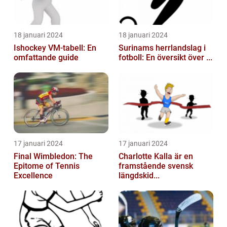
18 januari 2024
18 januari 2024
Ishockey VM-tabell: En
Surinams herrlandslag i
omfattande guide
fotboll: En översikt över ...
17 januari 2024
17 januari 2024
Final Wimbledon: The
Charlotte Kalla är en
Epitome of Tennis
framstående svensk
Excellence
längdskid...