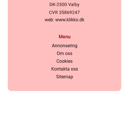
web:
www.klikko.dk
Menu
Annonsering
Om oss
Cookies
Kontakta oss
Sitemap