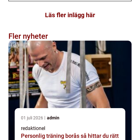
Läs fler inlägg här
Fler nyheter
01 juli 2026
admin
redaktionel
Personlig träning borås så hittar du rätt