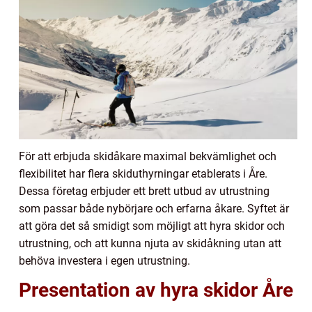
För att erbjuda skidåkare maximal bekvämlighet och
flexibilitet har flera skiduthyrningar etablerats i Åre.
Dessa företag erbjuder ett brett utbud av utrustning
som passar både nybörjare och erfarna åkare. Syftet är
att göra det så smidigt som möjligt att hyra skidor och
utrustning, och att kunna njuta av skidåkning utan att
behöva investera i egen utrustning.
Presentation av hyra skidor Åre