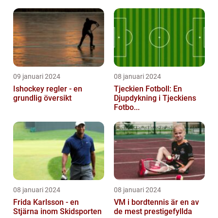
09 januari 2024
08 januari 2024
Ishockey regler - en
Tjeckien Fotboll: En
grundlig översikt
Djupdykning i Tjeckiens
Fotbo...
08 januari 2024
08 januari 2024
Frida Karlsson - en
VM i bordtennis är en av
Stjärna inom Skidsporten
de mest prestigefyllda