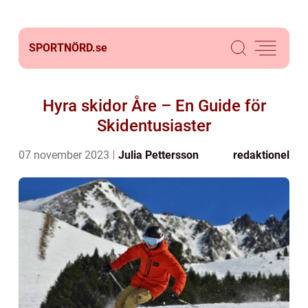
SPORTNÖRD.
se
Hyra skidor Åre – En Guide för
Skidentusiaster
07 november 2023
Julia Pettersson
redaktionel