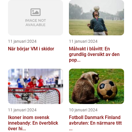
11 januari 2024
11 januari 2024
När börjar VM i skidor
Målvakt i blåvitt: En
grundlig översikt av den
pop...
11 januari 2024
10 januari 2024
Ikoner inom svensk
Fotboll Danmark Finland
innebandy: En överblick
avbruten: En närmare titt
över hi...
...