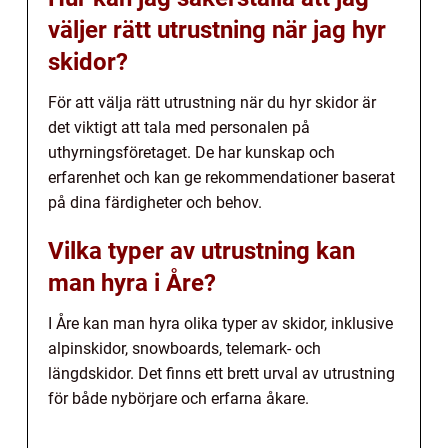
väljer rätt utrustning när jag hyr
skidor?
För att välja rätt utrustning när du hyr skidor är
det viktigt att tala med personalen på
uthyrningsföretaget. De har kunskap och
erfarenhet och kan ge rekommendationer baserat
på dina färdigheter och behov.
Vilka typer av utrustning kan
man hyra i Åre?
I Åre kan man hyra olika typer av skidor, inklusive
alpinskidor, snowboards, telemark- och
längdskidor. Det finns ett brett urval av utrustning
för både nybörjare och erfarna åkare.