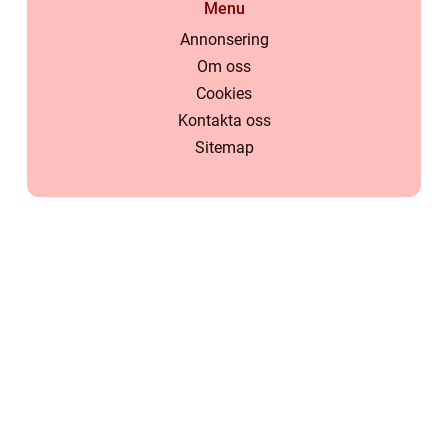
Menu
Annonsering
Om oss
Cookies
Kontakta oss
Sitemap