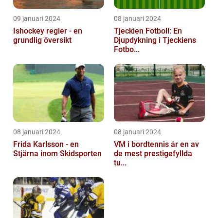
09 januari 2024
08 januari 2024
Ishockey regler - en
Tjeckien Fotboll: En
grundlig översikt
Djupdykning i Tjeckiens
Fotbo...
08 januari 2024
08 januari 2024
Frida Karlsson - en
VM i bordtennis är en av
Stjärna inom Skidsporten
de mest prestigefyllda
tu...