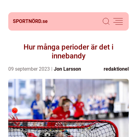
SPORTNÖRD.
se
Hur många perioder är det i
innebandy
09 september 2023
Jon Larsson
redaktionel