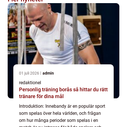
01 juli 2026
admin
redaktionel
Personlig träning borås så hittar du rätt
tränare för dina mål
Introduktion: Innebandy är en populär sport
som spelas över hela världen, och frågan
om hur många perioder som spelas i en