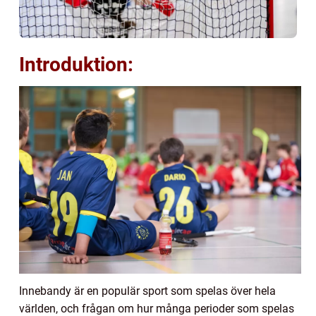
Introduktion:
Innebandy är en populär sport som spelas över hela
världen, och frågan om hur många perioder som spelas