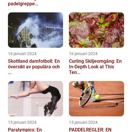
padelgreppe...
16 januari 2024
16 januari 2024
Skottland damfotboll: En
Curling Skiljeomgång: En
översikt av populära och
In-Depth Look at This
...
Ten...
15 januari 2024
15 januari 2024
Paralympics: En
PADDELREGLER: EN