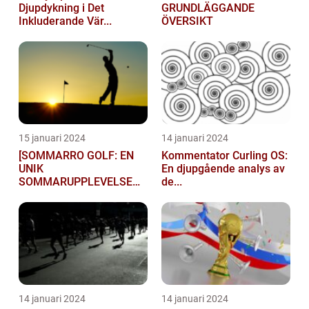
Djupdykning i Det
GRUNDLÄGGANDE
Inkluderande Vär...
ÖVERSIKT
15 januari 2024
14 januari 2024
[SOMMARRO GOLF: EN
Kommentator Curling OS:
UNIK
En djupgående analys av
SOMMARUPPLEVELSE
de...
FÖR GOLFÄ...
14 januari 2024
14 januari 2024