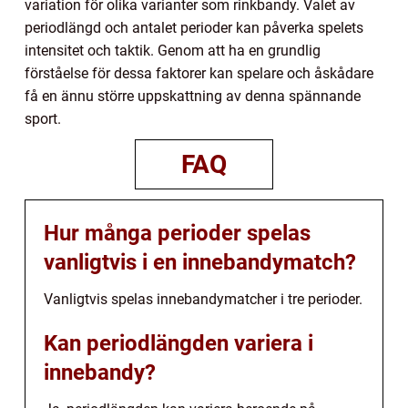
variation för olika varianter som rinkbandy. Valet av
periodlängd och antalet perioder kan påverka spelets
intensitet och taktik. Genom att ha en grundlig
förståelse för dessa faktorer kan spelare och åskådare
få en ännu större uppskattning av denna spännande
sport.
FAQ
Hur många perioder spelas
vanligtvis i en innebandymatch?
Vanligtvis spelas innebandymatcher i tre perioder.
Kan periodlängden variera i
innebandy?