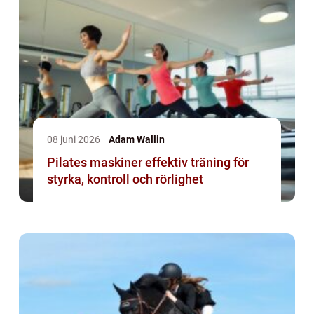
08 juni 2026
Adam Wallin
Pilates maskiner effektiv träning för
styrka, kontroll och rörlighet