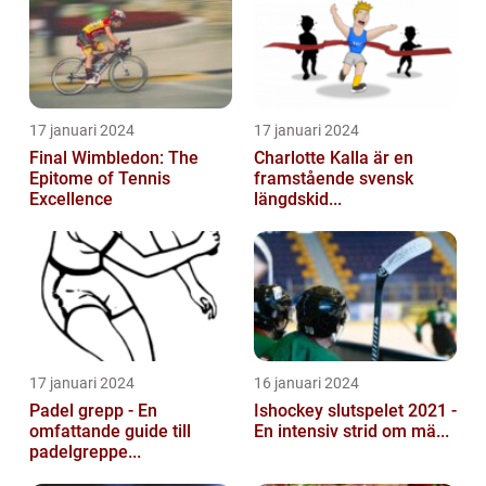
17 januari 2024
17 januari 2024
Final Wimbledon: The
Charlotte Kalla är en
Epitome of Tennis
framstående svensk
Excellence
längdskid...
17 januari 2024
16 januari 2024
Padel grepp - En
Ishockey slutspelet 2021 -
omfattande guide till
En intensiv strid om mä...
padelgreppe...