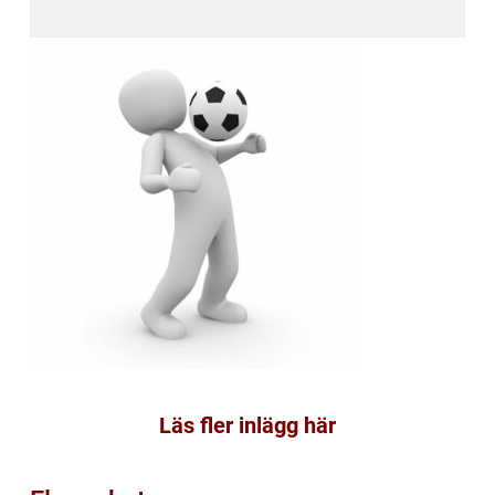
Läs fler inlägg här