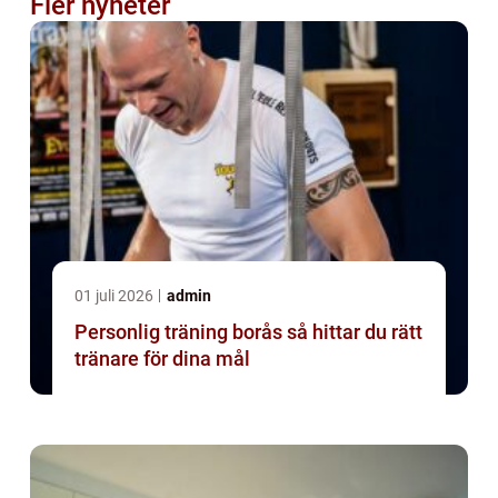
Fler nyheter
01 juli 2026
admin
Personlig träning borås så hittar du rätt
tränare för dina mål