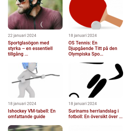
22 januari 2024
18 januari 2024
Sportglasögon med
OS Tennis: En
styrka – en essentiell
Djupgående Titt på den
tillgång ...
Olympiska Spo...
18 januari 2024
18 januari 2024
Ishockey VM-tabell: En
Surinams herrlandslag i
omfattande guide
fotboll: En översikt över ...