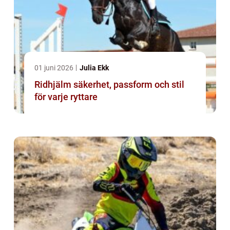
01 juni 2026
Julia Ekk
Ridhjälm säkerhet, passform och stil
för varje ryttare