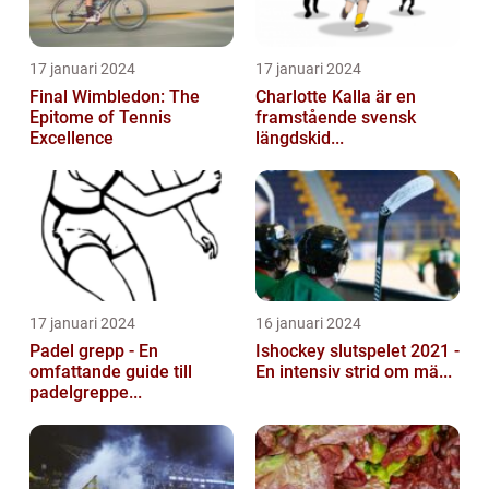
17 januari 2024
17 januari 2024
Final Wimbledon: The
Charlotte Kalla är en
Epitome of Tennis
framstående svensk
Excellence
längdskid...
17 januari 2024
16 januari 2024
Padel grepp - En
Ishockey slutspelet 2021 -
omfattande guide till
En intensiv strid om mä...
padelgreppe...