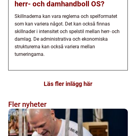
herr- och damhandboll OS?
Skillnaderna kan vara reglerna och spelformatet
som kan variera något. Det kan också finnas
skillnader i intensitet och spelstil mellan herr- och
damlag. De administrativa och ekonomiska
strukturerna kan också variera mellan
turneringarna.
Läs fler inlägg här
Fler nyheter