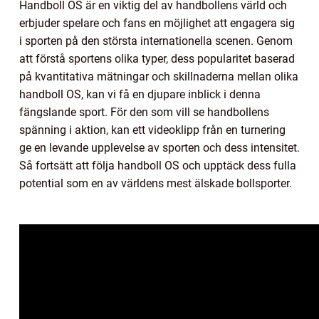
Handboll OS är en viktig del av handbollens värld och
erbjuder spelare och fans en möjlighet att engagera sig
i sporten på den största internationella scenen. Genom
att förstå sportens olika typer, dess popularitet baserad
på kvantitativa mätningar och skillnaderna mellan olika
handboll OS, kan vi få en djupare inblick i denna
fängslande sport. För den som vill se handbollens
spänning i aktion, kan ett videoklipp från en turnering
ge en levande upplevelse av sporten och dess intensitet.
Så fortsätt att följa handboll OS och upptäck dess fulla
potential som en av världens mest älskade bollsporter.