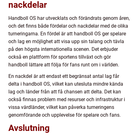
nackdelar
Handboll OS har utvecklats och förändrats genom åren,
och det finns både fördelar och nackdelar med de olika
turneringarna. En fördel är att handboll OS ger spelare
och lag en möjlighet att visa upp sin talang och tävla
på den högsta internationella scenen. Det erbjuder
också en plattform för sportens tillväxt och gör
handboll lättare att följa för fans runt om i världen.
En nackdel är att endast ett begränsat antal lag får
delta i handboll OS, vilket kan utesluta mindre kända
lag och länder från att få chansen att delta. Det kan
också finnas problem med resurser och infrastruktur i
vissa värdländer, vilket kan påverka turneringens
genomförande och upplevelse för spelare och fans.
Avslutning