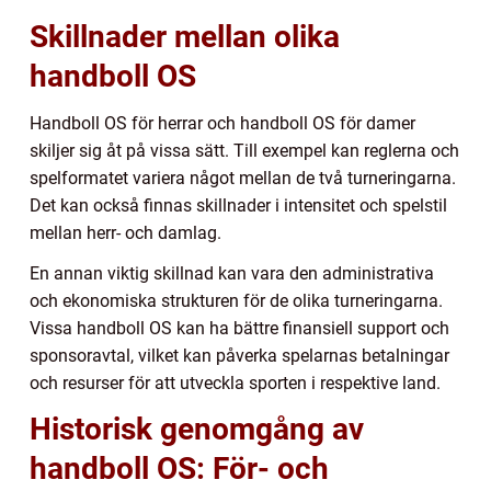
Skillnader mellan olika
handboll OS
Handboll OS för herrar och handboll OS för damer
skiljer sig åt på vissa sätt. Till exempel kan reglerna och
spelformatet variera något mellan de två turneringarna.
Det kan också finnas skillnader i intensitet och spelstil
mellan herr- och damlag.
En annan viktig skillnad kan vara den administrativa
och ekonomiska strukturen för de olika turneringarna.
Vissa handboll OS kan ha bättre finansiell support och
sponsoravtal, vilket kan påverka spelarnas betalningar
och resurser för att utveckla sporten i respektive land.
Historisk genomgång av
handboll OS: För- och