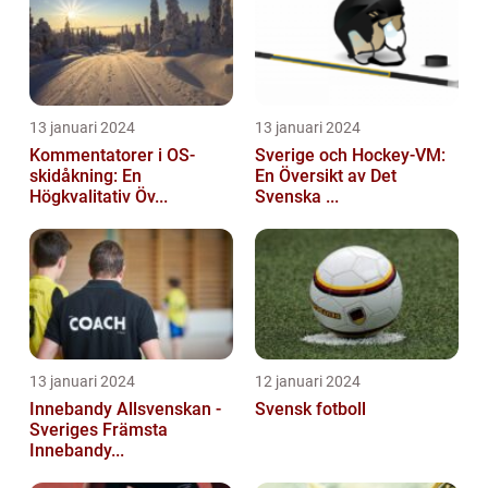
13 januari 2024
13 januari 2024
Kommentatorer i OS-
Sverige och Hockey-VM:
skidåkning: En
En Översikt av Det
Högkvalitativ Öv...
Svenska ...
13 januari 2024
12 januari 2024
Innebandy Allsvenskan -
Svensk fotboll
Sveriges Främsta
Innebandy...