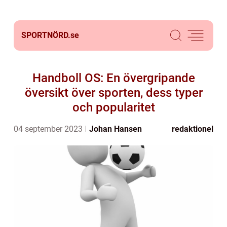
SPORTNÖRD.
se
Handboll OS: En övergripande
översikt över sporten, dess typer
och popularitet
04 september 2023
Johan Hansen
redaktionel