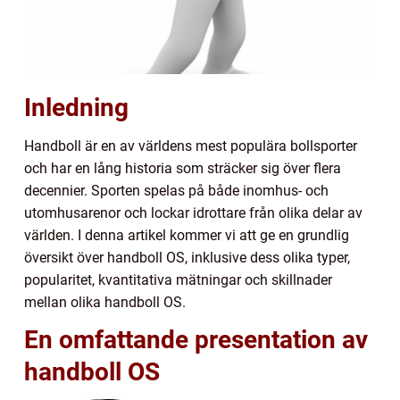
Inledning
Handboll är en av världens mest populära bollsporter
och har en lång historia som sträcker sig över flera
decennier. Sporten spelas på både inomhus- och
utomhusarenor och lockar idrottare från olika delar av
världen. I denna artikel kommer vi att ge en grundlig
översikt över handboll OS, inklusive dess olika typer,
popularitet, kvantitativa mätningar och skillnader
mellan olika handboll OS.
En omfattande presentation av
handboll OS