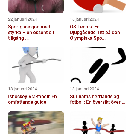
22 januari 2024
18 januari 2024
Sportglasögon med
OS Tennis: En
styrka – en essentiell
Djupgående Titt på den
tillgång ...
Olympiska Spo...
18 januari 2024
18 januari 2024
Ishockey VM-tabell: En
Surinams herrlandslag i
omfattande guide
fotboll: En översikt över ...