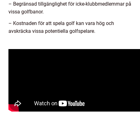
– Begränsad tillgänglighet för icke-klubbmedlemmar på
vissa golfbanor.
– Kostnaden för att spela golf kan vara hög och
avskräcka vissa potentiella golfspelare.