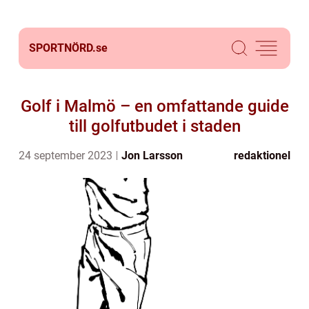
SPORTNÖRD.
se
Golf i Malmö – en omfattande guide
till golfutbudet i staden
24 september 2023
Jon Larsson
redaktionel