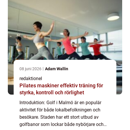
08 juni 2026
Adam Wallin
redaktionel
Pilates maskiner effektiv träning för
styrka, kontroll och rörlighet
Introduktion: Golf i Malmö är en populär
aktivitet för både lokalbefolkningen och
besökare. Staden har ett stort utbud av
golfbanor som lockar både nybörjare och