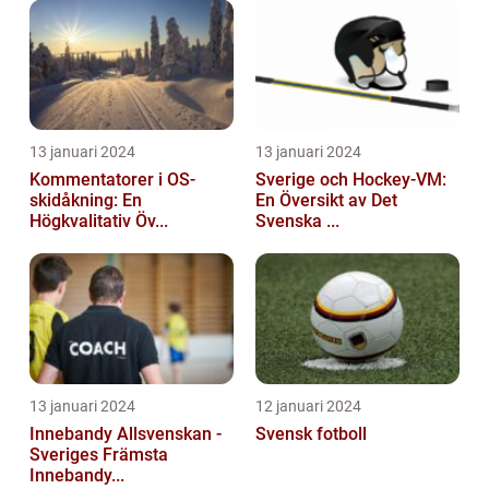
13 januari 2024
13 januari 2024
Kommentatorer i OS-
Sverige och Hockey-VM:
skidåkning: En
En Översikt av Det
Högkvalitativ Öv...
Svenska ...
13 januari 2024
12 januari 2024
Innebandy Allsvenskan -
Svensk fotboll
Sveriges Främsta
Innebandy...