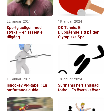
22 januari 2024
18 januari 2024
Sportglasögon med
OS Tennis: En
styrka – en essentiell
Djupgående Titt på den
tillgång ...
Olympiska Spo...
18 januari 2024
18 januari 2024
Ishockey VM-tabell: En
Surinams herrlandslag i
omfattande guide
fotboll: En översikt över ...