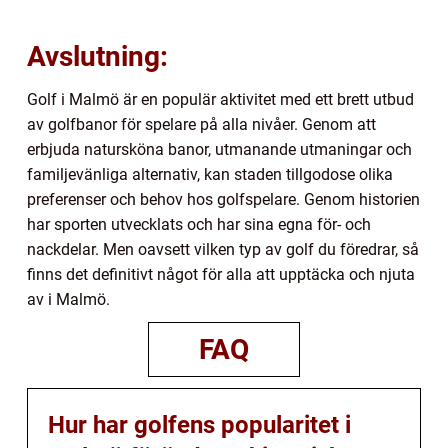
Avslutning:
Golf i Malmö är en populär aktivitet med ett brett utbud
av golfbanor för spelare på alla nivåer. Genom att
erbjuda natursköna banor, utmanande utmaningar och
familjevänliga alternativ, kan staden tillgodose olika
preferenser och behov hos golfspelare. Genom historien
har sporten utvecklats och har sina egna för- och
nackdelar. Men oavsett vilken typ av golf du föredrar, så
finns det definitivt något för alla att upptäcka och njuta
av i Malmö.
FAQ
Hur har golfens popularitet i