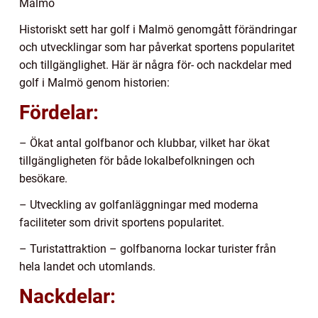
Malmö
Historiskt sett har golf i Malmö genomgått förändringar
och utvecklingar som har påverkat sportens popularitet
och tillgänglighet. Här är några för- och nackdelar med
golf i Malmö genom historien:
Fördelar:
– Ökat antal golfbanor och klubbar, vilket har ökat
tillgängligheten för både lokalbefolkningen och
besökare.
– Utveckling av golfanläggningar med moderna
faciliteter som drivit sportens popularitet.
– Turistattraktion – golfbanorna lockar turister från
hela landet och utomlands.
Nackdelar: