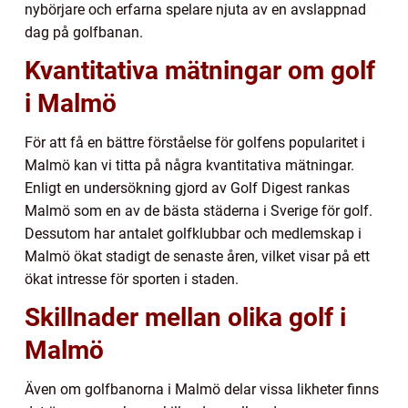
nybörjare och erfarna spelare njuta av en avslappnad
dag på golfbanan.
Kvantitativa mätningar om golf
i Malmö
För att få en bättre förståelse för golfens popularitet i
Malmö kan vi titta på några kvantitativa mätningar.
Enligt en undersökning gjord av Golf Digest rankas
Malmö som en av de bästa städerna i Sverige för golf.
Dessutom har antalet golfklubbar och medlemskap i
Malmö ökat stadigt de senaste åren, vilket visar på ett
ökat intresse för sporten i staden.
Skillnader mellan olika golf i
Malmö
Även om golfbanorna i Malmö delar vissa likheter finns