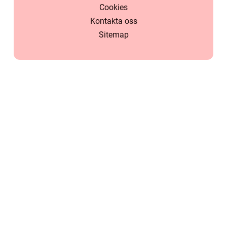
Cookies
Kontakta oss
Sitemap