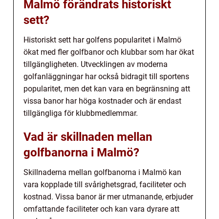
Malmö förändrats historiskt
sett?
Historiskt sett har golfens popularitet i Malmö
ökat med fler golfbanor och klubbar som har ökat
tillgängligheten. Utvecklingen av moderna
golfanläggningar har också bidragit till sportens
popularitet, men det kan vara en begränsning att
vissa banor har höga kostnader och är endast
tillgängliga för klubbmedlemmar.
Vad är skillnaden mellan
golfbanorna i Malmö?
Skillnaderna mellan golfbanorna i Malmö kan
vara kopplade till svårighetsgrad, faciliteter och
kostnad. Vissa banor är mer utmanande, erbjuder
omfattande faciliteter och kan vara dyrare att