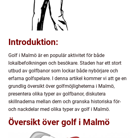
Introduktion:
Golf i Malmö är en populär aktivitet för både
lokalbefolkningen och besökare. Staden har ett stort
utbud av golfbanor som lockar både nybörjare och
erfarna golfspelare. I denna artikel kommer vi att ge en
grundlig översikt över golfmöjligheterna i Malmö,
presentera olika typer av golfbanor, diskutera
skillnaderna mellan dem och granska historiska för-
och nackdelar med olika typer av golf i Malmö.
Översikt över golf i Malmö