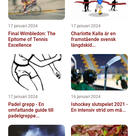
17 januari 2024
17 januari 2024
Final Wimbledon: The
Charlotte Kalla är en
Epitome of Tennis
framstående svensk
Excellence
längdskid...
17 januari 2024
16 januari 2024
Padel grepp - En
Ishockey slutspelet 2021 -
omfattande guide till
En intensiv strid om mä...
padelgreppe...