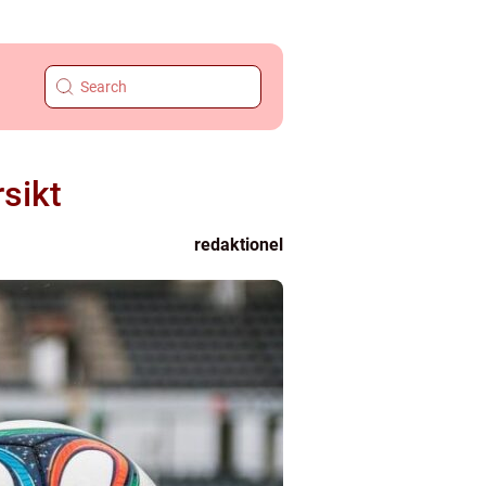
sikt
redaktionel