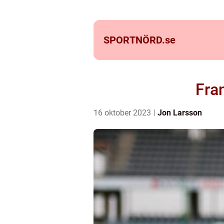
SPORTNÖRD.
se
Fra
16 oktober 2023
Jon Larsson