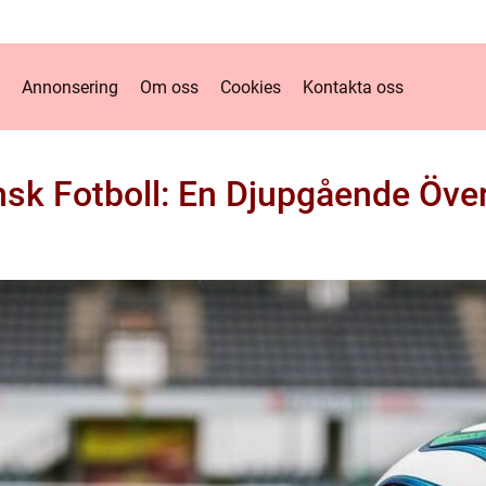
Annonsering
Om oss
Cookies
Kontakta oss
nsk Fotboll: En Djupgående Över