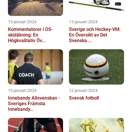
13 januari 2024
13 januari 2024
Kommentatorer i OS-
Sverige och Hockey-VM:
skidåkning: En
En Översikt av Det
Högkvalitativ Öv...
Svenska ...
13 januari 2024
12 januari 2024
Innebandy Allsvenskan -
Svensk fotboll
Sveriges Främsta
Innebandy...