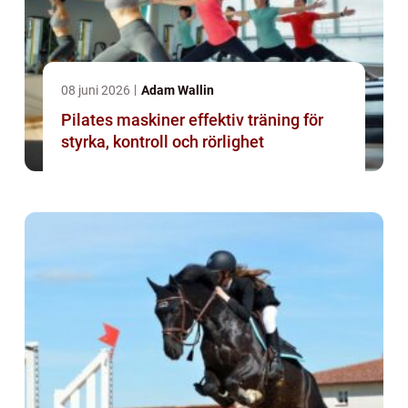
08 juni 2026
Adam Wallin
Pilates maskiner effektiv träning för
styrka, kontroll och rörlighet