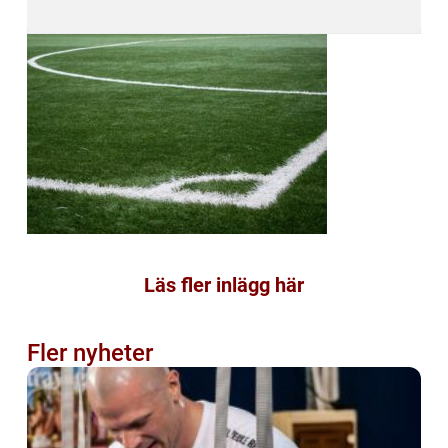
Läs fler inlägg här
Fler nyheter