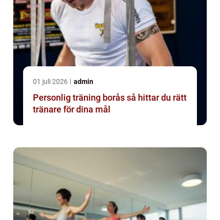
01 juli 2026
admin
Personlig träning borås så hittar du rätt
tränare för dina mål