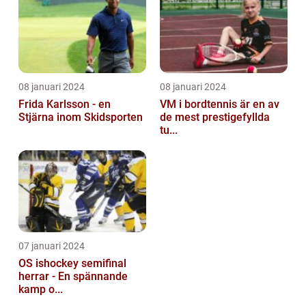
08 januari 2024
08 januari 2024
Frida Karlsson - en
VM i bordtennis är en av
Stjärna inom Skidsporten
de mest prestigefyllda
tu...
07 januari 2024
OS ishockey semifinal
herrar - En spännande
kamp o...