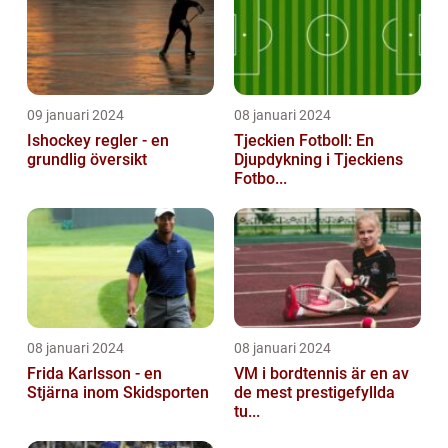
09 januari 2024
08 januari 2024
Ishockey regler - en
Tjeckien Fotboll: En
grundlig översikt
Djupdykning i Tjeckiens
Fotbo...
08 januari 2024
08 januari 2024
Frida Karlsson - en
VM i bordtennis är en av
Stjärna inom Skidsporten
de mest prestigefyllda
tu...