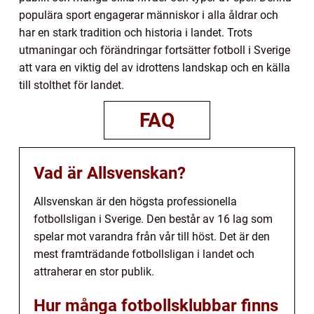
populära sport engagerar människor i alla åldrar och
har en stark tradition och historia i landet. Trots
utmaningar och förändringar fortsätter fotboll i Sverige
att vara en viktig del av idrottens landskap och en källa
till stolthet för landet.
FAQ
Vad är Allsvenskan?
Allsvenskan är den högsta professionella
fotbollsligan i Sverige. Den består av 16 lag som
spelar mot varandra från vår till höst. Det är den
mest framträdande fotbollsligan i landet och
attraherar en stor publik.
Hur många fotbollsklubbar finns