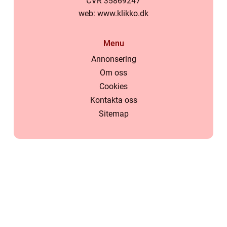
web:
www.klikko.dk
Menu
Annonsering
Om oss
Cookies
Kontakta oss
Sitemap