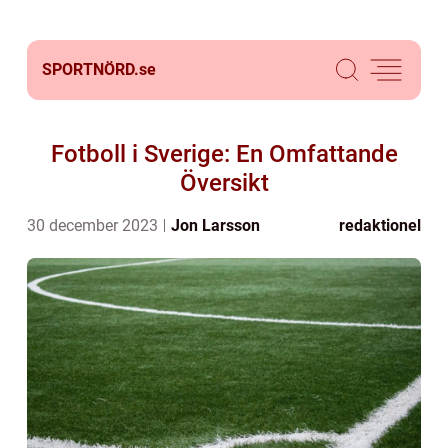
SPORTNÖRD.
se
Fotboll i Sverige: En Omfattande
Översikt
30 december 2023
Jon Larsson
redaktionel