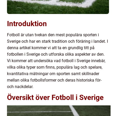
Introduktion
Fotboll är utan tvekan den mest populära sporten i
Sverige och har en stark tradition och föräring i landet. I
denna artikel kommer vi att ta en grundlig titt på
fotbollen i Sverige och utforska olika aspekter av den.
Vi kommer att undersöka vad fotboll i Sverige innebär,
vilka olika typer som finns, populära lag och spelare,
kvantitativa mätningar om sporten samt skillnader
mellan olika fotbollsformer och deras historiska för-
och nackdelar.
Översikt över Fotboll i Sverige