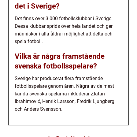
det i Sverige?
Det finns över 3 000 fotbollsklubbar i Sverige.
Dessa klubbar sprids över hela landet och ger
människor i alla åldrar möjlighet att delta och
spela fotboll.
Vilka är några framstående
svenska fotbollsspelare?
Sverige har producerat flera framstående
fotbollsspelare genom åren. Några av de mest
kända svenska spelarna inkluderar Zlatan
Ibrahimović, Henrik Larsson, Fredrik Ljungberg
och Anders Svensson.