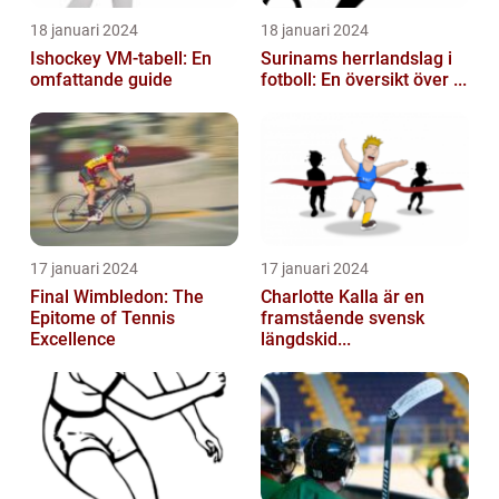
18 januari 2024
18 januari 2024
Ishockey VM-tabell: En
Surinams herrlandslag i
omfattande guide
fotboll: En översikt över ...
17 januari 2024
17 januari 2024
Final Wimbledon: The
Charlotte Kalla är en
Epitome of Tennis
framstående svensk
Excellence
längdskid...