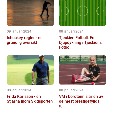
09 januari 2024
08 januari 2024
Ishockey regler - en
Tjeckien Fotboll: En
grundlig översikt
Djupdykning i Tjeckiens
Fotbo...
08 januari 2024
08 januari 2024
Frida Karlsson - en
VM i bordtennis är en av
Stjärna inom Skidsporten
de mest prestigefyllda
tu...