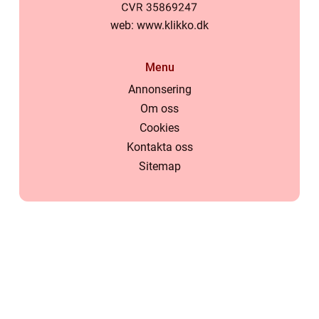
web:
www.klikko.dk
Menu
Annonsering
Om oss
Cookies
Kontakta oss
Sitemap