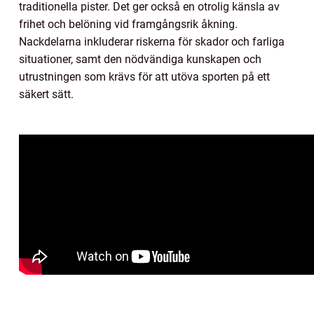
traditionella pister. Det ger också en otrolig känsla av
frihet och belöning vid framgångsrik åkning.
Nackdelarna inkluderar riskerna för skador och farliga
situationer, samt den nödvändiga kunskapen och
utrustningen som krävs för att utöva sporten på ett
säkert sätt.