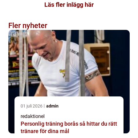
Läs fler inlägg här
Fler nyheter
01 juli 2026
admin
redaktionel
Personlig träning borås så hittar du rätt
tränare för dina mål