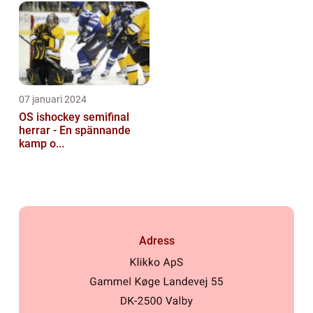
07 januari 2024
OS ishockey semifinal
herrar - En spännande
kamp o...
Adress