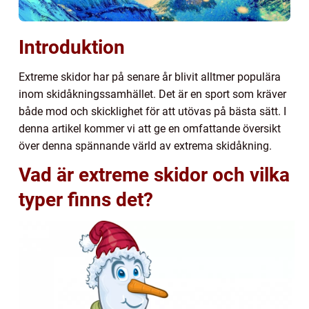
Introduktion
Extreme skidor har på senare år blivit alltmer populära
inom skidåkningssamhället. Det är en sport som kräver
både mod och skicklighet för att utövas på bästa sätt. I
denna artikel kommer vi att ge en omfattande översikt
över denna spännande värld av extrema skidåkning.
Vad är extreme skidor och vilka
typer finns det?