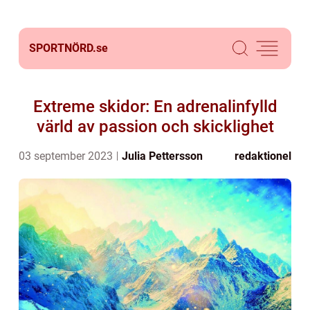
SPORTNÖRD.
se
Extreme skidor: En adrenalinfylld
värld av passion och skicklighet
03 september 2023
Julia Pettersson
redaktionel