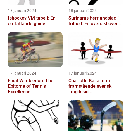
18 januari 2024
18 januari 2024
Ishockey VM-tabell: En
Surinams herrlandslag i
omfattande guide
fotboll: En översikt över ...
17 januari 2024
17 januari 2024
Final Wimbledon: The
Charlotte Kalla är en
Epitome of Tennis
framstående svensk
Excellence
längdskid...