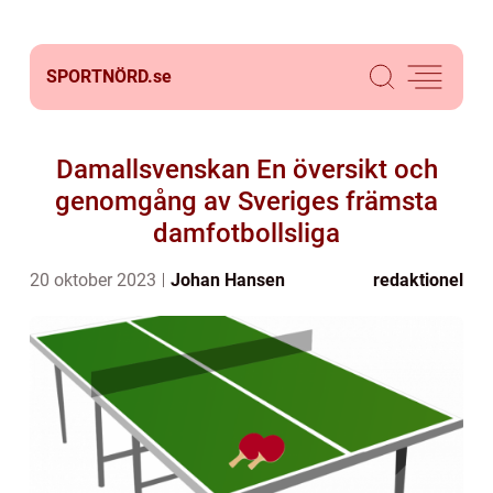
SPORTNÖRD.
se
Damallsvenskan En översikt och
genomgång av Sveriges främsta
damfotbollsliga
20 oktober 2023
Johan Hansen
redaktionel