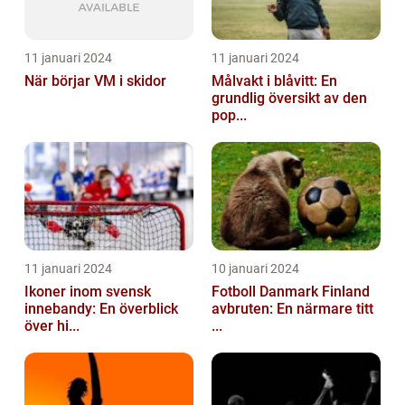
11 januari 2024
11 januari 2024
När börjar VM i skidor
Målvakt i blåvitt: En
grundlig översikt av den
pop...
11 januari 2024
10 januari 2024
Ikoner inom svensk
Fotboll Danmark Finland
innebandy: En överblick
avbruten: En närmare titt
över hi...
...