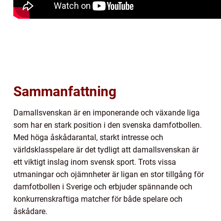
Sammanfattning
Damallsvenskan är en imponerande och växande liga
som har en stark position i den svenska damfotbollen.
Med höga åskådarantal, starkt intresse och
världsklasspelare är det tydligt att damallsvenskan är
ett viktigt inslag inom svensk sport. Trots vissa
utmaningar och ojämnheter är ligan en stor tillgång för
damfotbollen i Sverige och erbjuder spännande och
konkurrenskraftiga matcher för både spelare och
åskådare.