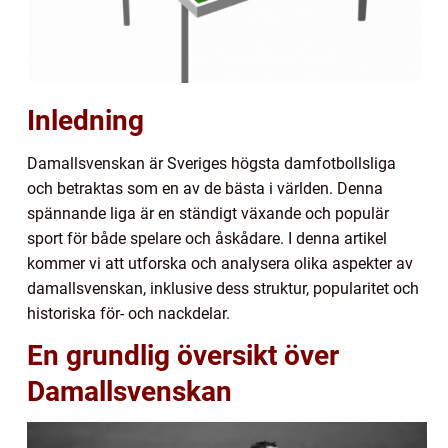
Inledning
Damallsvenskan är Sveriges högsta damfotbollsliga
och betraktas som en av de bästa i världen. Denna
spännande liga är en ständigt växande och populär
sport för både spelare och åskådare. I denna artikel
kommer vi att utforska och analysera olika aspekter av
damallsvenskan, inklusive dess struktur, popularitet och
historiska för- och nackdelar.
En grundlig översikt över
Damallsvenskan