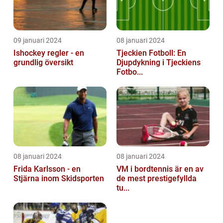
09 januari 2024
08 januari 2024
Ishockey regler - en
Tjeckien Fotboll: En
grundlig översikt
Djupdykning i Tjeckiens
Fotbo...
08 januari 2024
08 januari 2024
Frida Karlsson - en
VM i bordtennis är en av
Stjärna inom Skidsporten
de mest prestigefyllda
tu...