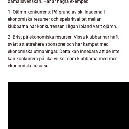
damallsvenskan. Här är några exempel:
1. Ojämn konkurrens: På grund av skillnaderna i
ekonomiska resurser och spelarkvalitet mellan
klubbarna har konkurrensen i ligan ibland varit ojämn.
2. Brist på ekonomiska resurser: Vissa klubbar har haft
svårt att attrahera sponsorer och har kämpat med
ekonomiska utmaningar. Detta kan innebära att de inte
kan konkurrera på lika villkor som klubbarna med mer
ekonomiska resurser.