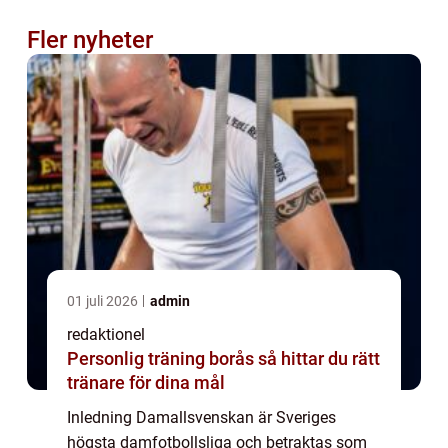
Fler nyheter
01 juli 2026
admin
redaktionel
Personlig träning borås så hittar du rätt
tränare för dina mål
Inledning Damallsvenskan är Sveriges
högsta damfotbollsliga och betraktas som