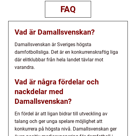
FAQ
Vad är Damallsvenskan?
Damallsvenskan är Sveriges högsta
damfotbollsliga. Det är en konkurrenskraftig liga
där elitklubbar från hela landet tävlar mot
varandra.
Vad är några fördelar och
nackdelar med
Damallsvenskan?
En fördel är att ligan bidrar till utveckling av
talang och ger unga spelare möjlighet att
konkurrera på högsta nivå. Damallsvenskan ger