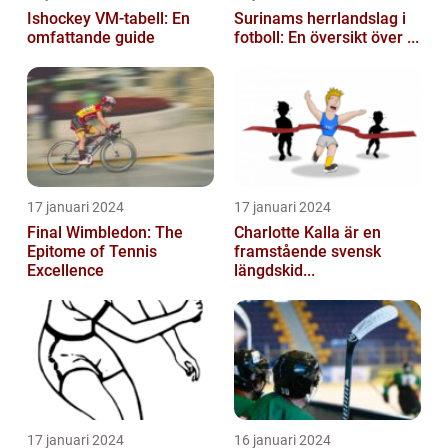
Ishockey VM-tabell: En
Surinams herrlandslag i
omfattande guide
fotboll: En översikt över ...
17 januari 2024
17 januari 2024
Final Wimbledon: The
Charlotte Kalla är en
Epitome of Tennis
framstående svensk
Excellence
längdskid...
17 januari 2024
16 januari 2024