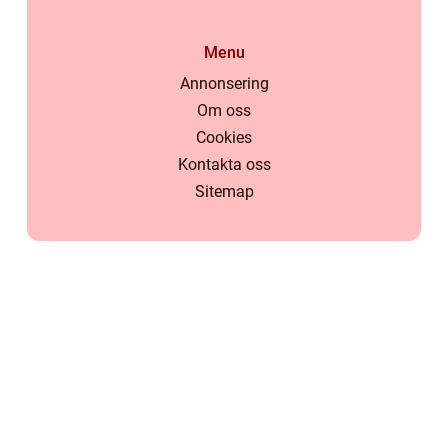
Menu
Annonsering
Om oss
Cookies
Kontakta oss
Sitemap