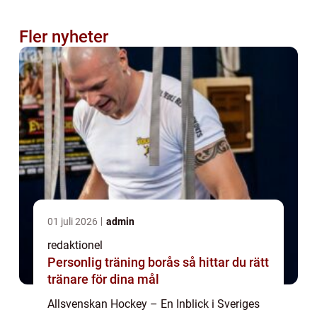
Fler nyheter
01 juli 2026
admin
redaktionel
Personlig träning borås så hittar du rätt
tränare för dina mål
Allsvenskan Hockey – En Inblick i Sveriges