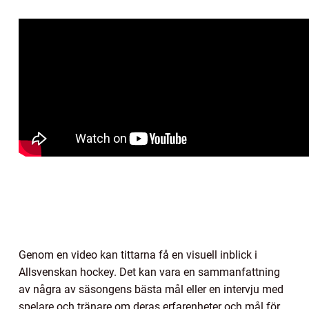
Genom en video kan tittarna få en visuell inblick i
Allsvenskan hockey. Det kan vara en sammanfattning
av några av säsongens bästa mål eller en intervju med
spelare och tränare om deras erfarenheter och mål för