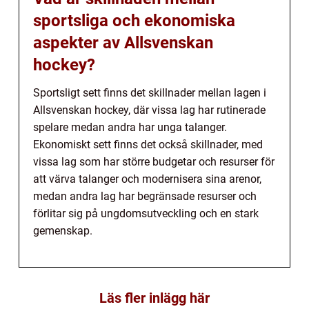
sportsliga och ekonomiska
aspekter av Allsvenskan
hockey?
Sportsligt sett finns det skillnader mellan lagen i
Allsvenskan hockey, där vissa lag har rutinerade
spelare medan andra har unga talanger.
Ekonomiskt sett finns det också skillnader, med
vissa lag som har större budgetar och resurser för
att värva talanger och modernisera sina arenor,
medan andra lag har begränsade resurser och
förlitar sig på ungdomsutveckling och en stark
gemenskap.
Läs fler inlägg här