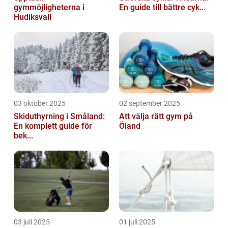
gymmöjligheterna i
En guide till bättre cyk...
Hudiksvall
03 oktober 2025
02 september 2025
Skiduthyrning i Småland:
Att välja rätt gym på
En komplett guide för
Öland
bek...
03 juli 2025
01 juli 2025