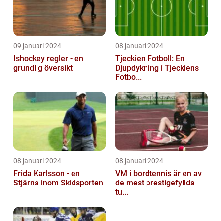
09 januari 2024
08 januari 2024
Ishockey regler - en
Tjeckien Fotboll: En
grundlig översikt
Djupdykning i Tjeckiens
Fotbo...
08 januari 2024
08 januari 2024
Frida Karlsson - en
VM i bordtennis är en av
Stjärna inom Skidsporten
de mest prestigefyllda
tu...