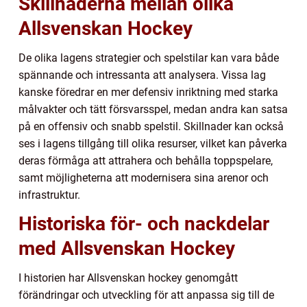
Skillnaderna mellan olika
Allsvenskan Hockey
De olika lagens strategier och spelstilar kan vara både
spännande och intressanta att analysera. Vissa lag
kanske föredrar en mer defensiv inriktning med starka
målvakter och tätt försvarsspel, medan andra kan satsa
på en offensiv och snabb spelstil. Skillnader kan också
ses i lagens tillgång till olika resurser, vilket kan påverka
deras förmåga att attrahera och behålla toppspelare,
samt möjligheterna att modernisera sina arenor och
infrastruktur.
Historiska för- och nackdelar
med Allsvenskan Hockey
I historien har Allsvenskan hockey genomgått
förändringar och utveckling för att anpassa sig till de