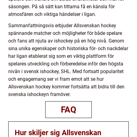
säsongen. På så sätt kan tittarna få en känsla för
atmosfären och viktiga händelser i ligan.
Sammanfattningsvis erbjuder Allsvenskan hockey
spännande matcher och möjligheter för både spelare
och fans att njuta av ishockey på en hög nivå. Genom
sina unika egenskaper och historiska för- och nackdelar
har ligan etablerat sig som en viktig plattform för
spelares utveckling och förberedelse inför den högsta
nivån i svensk ishockey, SHL. Med fortsatt popularitet
och engagemang ser vi fram emot att se hur
Allsvenskan hockey kommer fortsätta att bidra till den
svenska ishockeyn framöver.
FAQ
Hur skiljer sig Allsvenskan