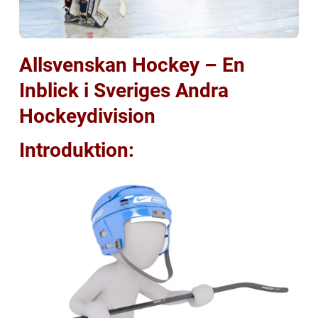
Allsvenskan Hockey – En
Inblick i Sveriges Andra
Hockeydivision
Introduktion: