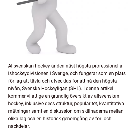
Allsvenskan hockey är den näst högsta professionella
ishockeydivisionen i Sverige, och fungerar som en plats
för lag att tävla och utvecklas för att nå den högsta
nivån, Svenska Hockeyligan (SHL). I denna artikel
kommer vi att ge en grundlig översikt av allsvenskan
hockey, inklusive dess struktur, popularitet, kvantitativa
mätningar samt en diskussion om skillnaderna mellan
olika lag och en historisk genomgång av för- och
nackdelar.