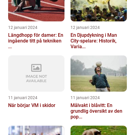
12 januari 2024
12 januari 2024
Längdhopp för damer: En
En Djupdykning i Man
ingående titt på tekniken
City-spelare: Historik,
...
Varia...
11 januari 2024
11 januari 2024
När börjar VM i skidor
Målvakt i blåvitt: En
grundlig översikt av den
pop...