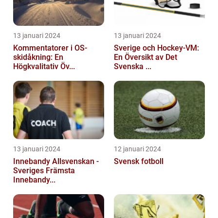
13 januari 2024
13 januari 2024
Kommentatorer i OS-
Sverige och Hockey-VM:
skidåkning: En
En Översikt av Det
Högkvalitativ Öv...
Svenska ...
13 januari 2024
12 januari 2024
Innebandy Allsvenskan -
Svensk fotboll
Sveriges Främsta
Innebandy...