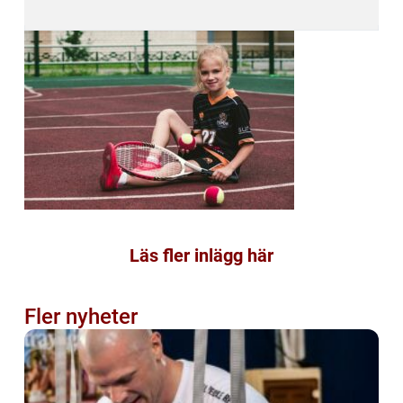
Läs fler inlägg här
Fler nyheter