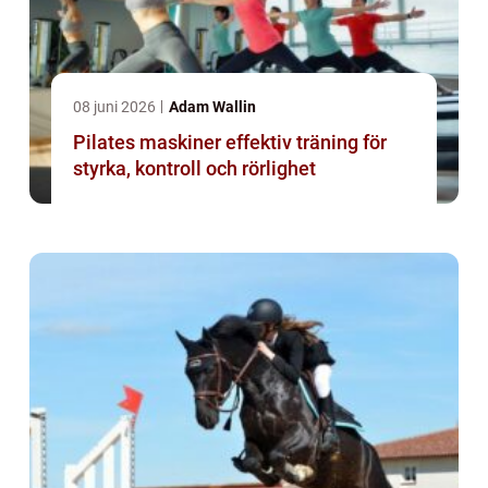
08 juni 2026
Adam Wallin
Pilates maskiner effektiv träning för
styrka, kontroll och rörlighet