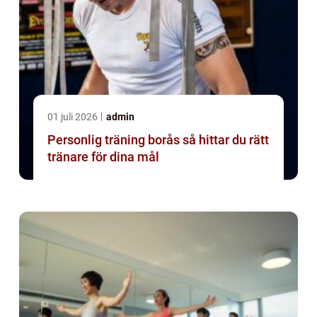
01 juli 2026
admin
Personlig träning borås så hittar du rätt
tränare för dina mål