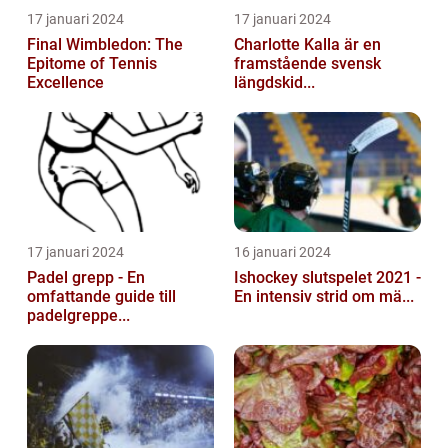
17 januari 2024
17 januari 2024
Final Wimbledon: The
Charlotte Kalla är en
Epitome of Tennis
framstående svensk
Excellence
längdskid...
17 januari 2024
16 januari 2024
Padel grepp - En
Ishockey slutspelet 2021 -
omfattande guide till
En intensiv strid om mä...
padelgreppe...