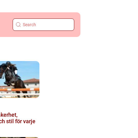
 stil för varje