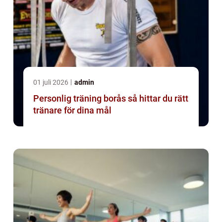
01 juli 2026
admin
Personlig träning borås så hittar du rätt
tränare för dina mål