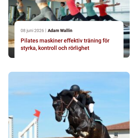
08 juni 2026
Adam Wallin
Pilates maskiner effektiv träning för
styrka, kontroll och rörlighet