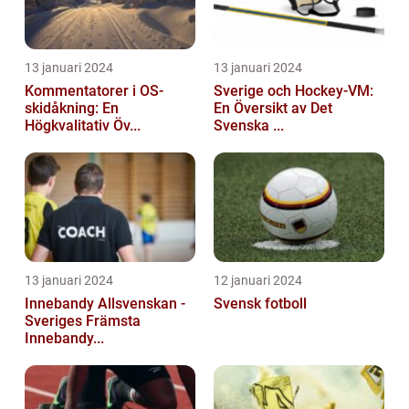
13 januari 2024
13 januari 2024
Kommentatorer i OS-
Sverige och Hockey-VM:
skidåkning: En
En Översikt av Det
Högkvalitativ Öv...
Svenska ...
13 januari 2024
12 januari 2024
Innebandy Allsvenskan -
Svensk fotboll
Sveriges Främsta
Innebandy...