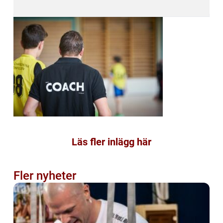
Läs fler inlägg här
Fler nyheter