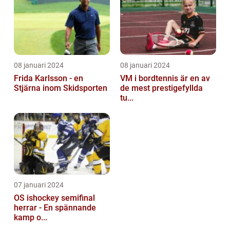
08 januari 2024
08 januari 2024
Frida Karlsson - en
VM i bordtennis är en av
Stjärna inom Skidsporten
de mest prestigefyllda
tu...
07 januari 2024
OS ishockey semifinal
herrar - En spännande
kamp o...