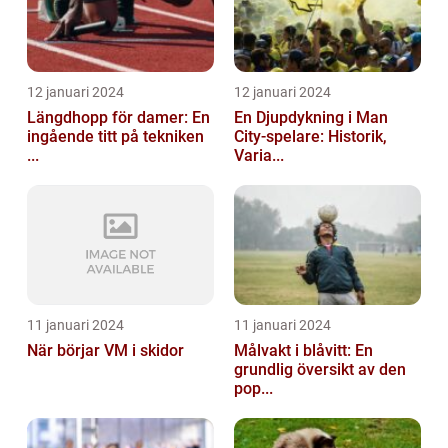
12 januari 2024
12 januari 2024
Längdhopp för damer: En
En Djupdykning i Man
ingående titt på tekniken
City-spelare: Historik,
...
Varia...
11 januari 2024
11 januari 2024
När börjar VM i skidor
Målvakt i blåvitt: En
grundlig översikt av den
pop...