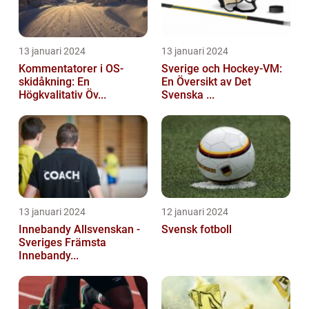
13 januari 2024
13 januari 2024
Kommentatorer i OS-
Sverige och Hockey-VM:
skidåkning: En
En Översikt av Det
Högkvalitativ Öv...
Svenska ...
13 januari 2024
12 januari 2024
Innebandy Allsvenskan -
Svensk fotboll
Sveriges Främsta
Innebandy...