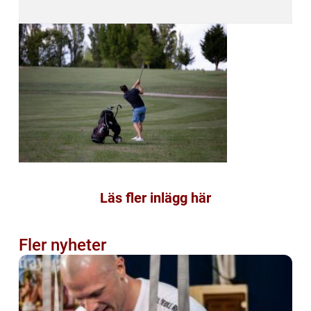
Läs fler inlägg här
Fler nyheter