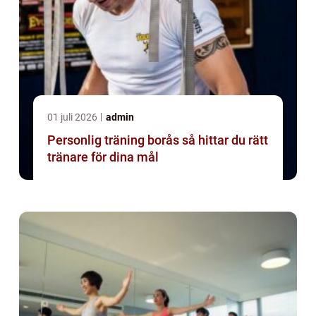
01 juli 2026
admin
Personlig träning borås så hittar du rätt
tränare för dina mål