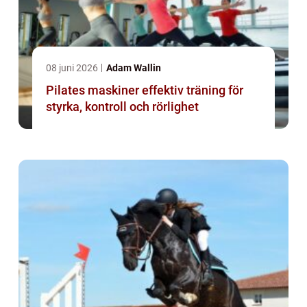
08 juni 2026
Adam Wallin
Pilates maskiner effektiv träning för
styrka, kontroll och rörlighet