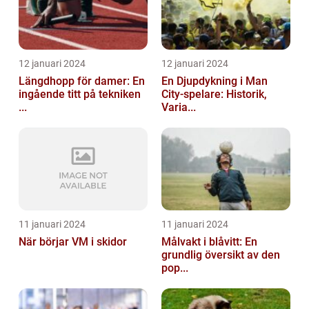
12 januari 2024
12 januari 2024
Längdhopp för damer: En
En Djupdykning i Man
ingående titt på tekniken
City-spelare: Historik,
...
Varia...
11 januari 2024
11 januari 2024
När börjar VM i skidor
Målvakt i blåvitt: En
grundlig översikt av den
pop...