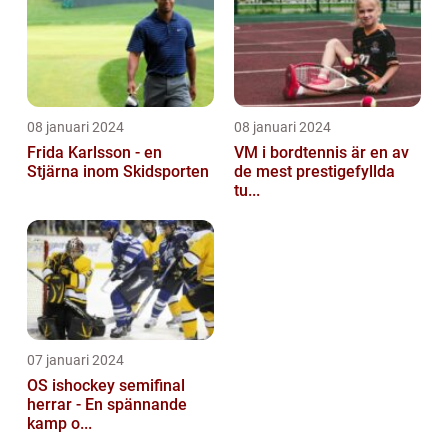
08 januari 2024
08 januari 2024
Frida Karlsson - en
VM i bordtennis är en av
Stjärna inom Skidsporten
de mest prestigefyllda
tu...
07 januari 2024
OS ishockey semifinal
herrar - En spännande
kamp o...